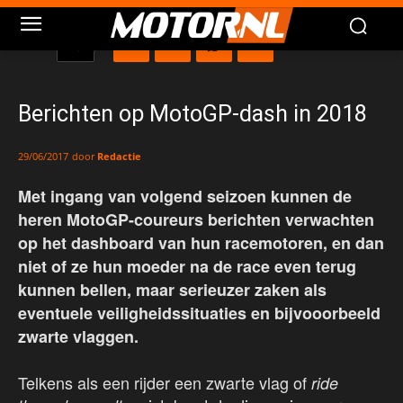
Berichten op MotoGP-dash in 2018
door
Redactie
29/06/2017
Met ingang van volgend seizoen kunnen de
heren MotoGP-coureurs berichten verwachten
op het dashboard van hun racemotoren, en dan
niet of ze hun moeder na de race even terug
kunnen bellen, maar serieuzer zaken als
eventuele veiligheidssituaties en bijvooorbeeld
zwarte vlaggen.
Telkens als een rijder een zwarte vlag of
ride