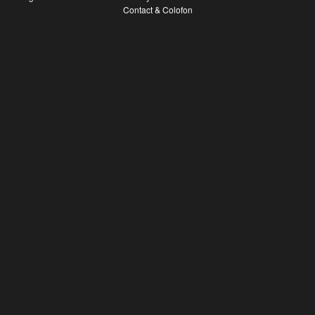
Contact & Colofon