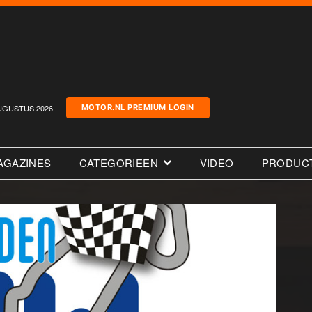
UGUSTUS 2026
MOTOR.NL PREMIUM LOGIN
AGAZINES
CATEGORIEEN
VIDEO
PRODUC