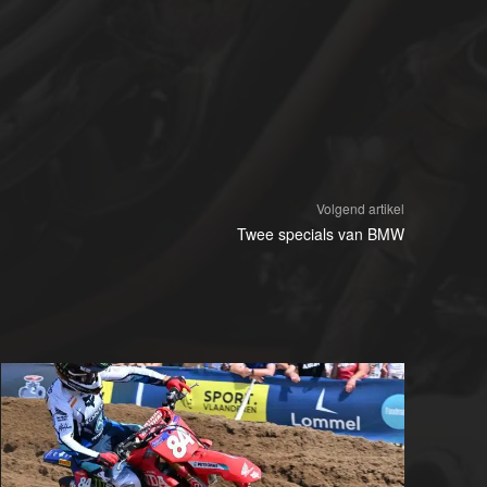
Volgend artikel
Twee specials van BMW