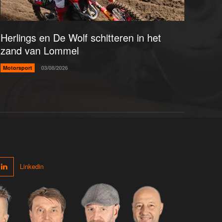
Herlings en De Wolf schitteren in het
zand van Lommel
Motorsport
03/08/2026
Linkedin