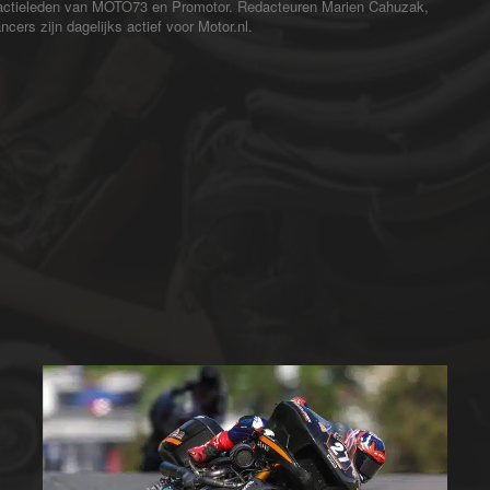
redactieleden van MOTO73 en Promotor. Redacteuren Marien Cahuzak,
cers zijn dagelijks actief voor Motor.nl.