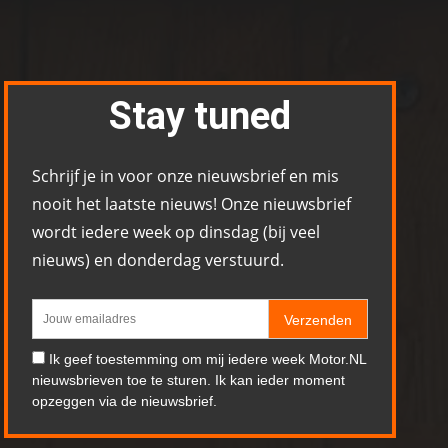
Stay tuned
Schrijf je in voor onze nieuwsbrief en mis
nooit het laatste nieuws! Onze nieuwsbrief
wordt iedere week op dinsdag (bij veel
nieuws) en donderdag verstuurd.
Verzenden
Ik geef toestemming om mij iedere week Motor.NL
nieuwsbrieven toe te sturen. Ik kan ieder moment
opzeggen via de nieuwsbrief.