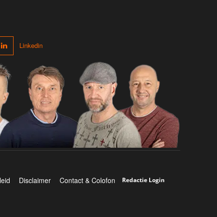
Linkedin
leid
Disclaimer
Contact & Colofon
Redactie Login