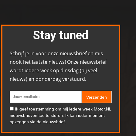
Stay tuned
Schrijf je in voor onze nieuwsbrief en mis
nooit het laatste nieuws! Onze nieuwsbrief
wordt iedere week op dinsdag (bij veel
nieuws) en donderdag verstuurd.
Verzenden
Ik geef toestemming om mij iedere week Motor.NL
nieuwsbrieven toe te sturen. Ik kan ieder moment
opzeggen via de nieuwsbrief.