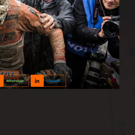
WhatsApp
Linkedin