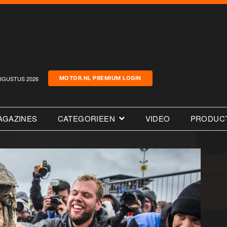
UGUSTUS 2026
MOTOR.NL PREMIUM LOGIN
AGAZINES
CATEGORIEEN
VIDEO
PRODUC