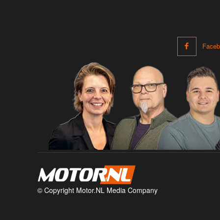
Faceb
© Copyright Motor.NL Media Company