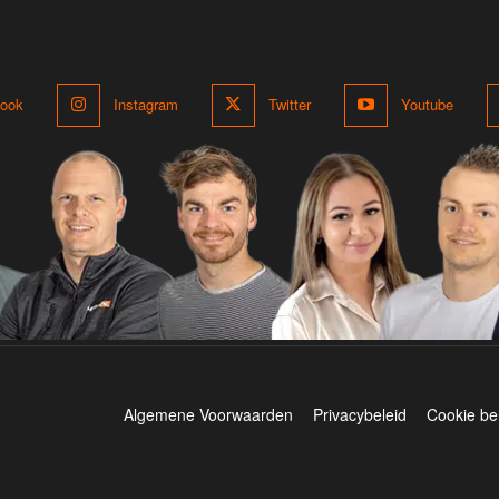
ook
Instagram
Twitter
Youtube
Algemene Voorwaarden
Privacybeleid
Cookie be