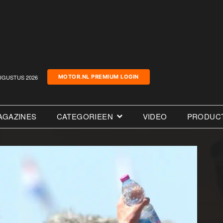
UGUSTUS 2026
MOTOR.NL PREMIUM LOGIN
AGAZINES
CATEGORIEEN
VIDEO
PRODUC