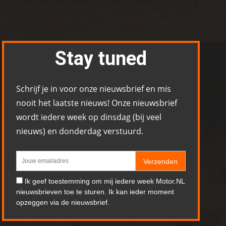
Stay tuned
Schrijf je in voor onze nieuwsbrief en mis
nooit het laatste nieuws! Onze nieuwsbrief
wordt iedere week op dinsdag (bij veel
nieuws) en donderdag verstuurd.
Verzenden
Ik geef toestemming om mij iedere week Motor.NL
nieuwsbrieven toe te sturen. Ik kan ieder moment
opzeggen via de nieuwsbrief.