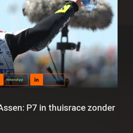
WhatsApp
Linkedin
 Assen: P7 in thuisrace zonder