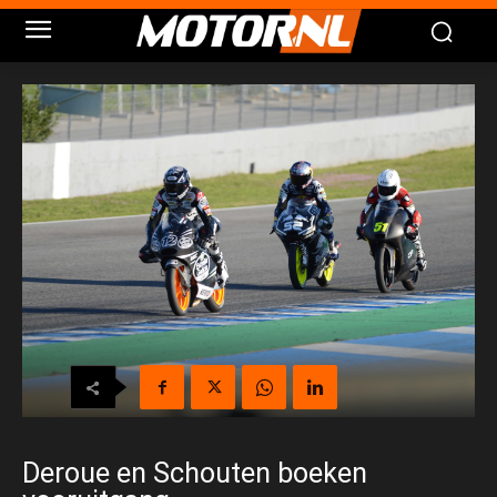
Deroue en Schouten boeken