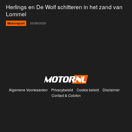
Herlings en De Wolf schitteren in het zand van
Lommel
Motorsport
03/08/2026
Algemene Voorwaarden
Privacybeleid
Cookie beleid
Disclaimer
Contact & Colofon