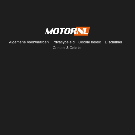
Algemene Voorwaarden
Privacybeleid
Cookie beleid
Disclaimer
Contact & Colofon