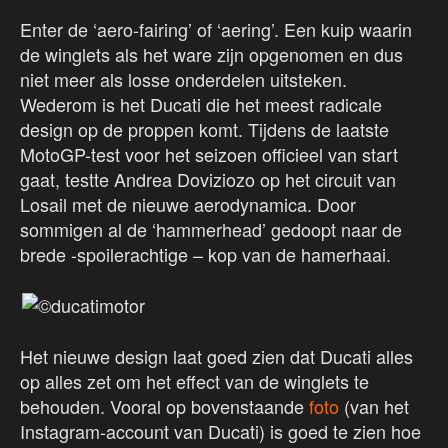
Enter de ‘aero-fairing’ of ‘aering’. Een kuip waarin
de winglets als het ware zijn opgenomen en dus
niet meer als losse onderdelen uitsteken.
Wederom is het Ducati die het meest radicale
design op de proppen komt. Tijdens de laatste
MotoGP-test voor het seizoen officieel van start
gaat, testte Andrea Doviziozo op het circuit van
Losail met de nieuwe aerodynamica. Door
sommigen al de ‘hammerhead’ gedoopt naar de
brede -spoilerachtige – kop van de hamerhaai.
Het nieuwe design laat goed zien dat Ducati alles
op alles zet om het effect van de winglets te
behouden. Vooral op bovenstaande
foto
(van het
Instagram-account van Ducati) is goed te zien hoe