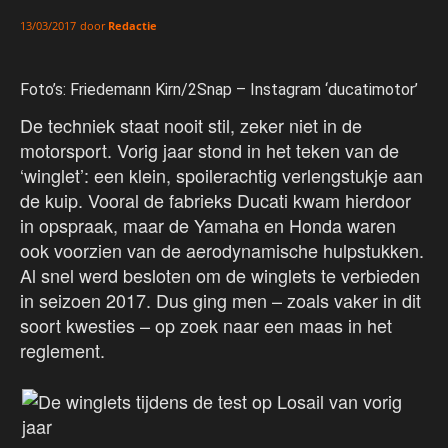
door
Redactie
13/03/2017
Foto’s: Friedemann Kirn/2Snap – Instagram ‘ducatimotor’
De techniek staat nooit stil, zeker niet in de
motorsport. Vorig jaar stond in het teken van de
‘winglet’: een klein, spoilerachtig verlengstukje aan
de kuip. Vooral de fabrieks Ducati kwam hierdoor
in opspraak, maar de Yamaha en Honda waren
ook voorzien van de aerodynamische hulpstukken.
Al snel werd besloten om de winglets te verbieden
in seizoen 2017. Dus ging men – zoals vaker in dit
soort kwesties – op zoek naar een maas in het
reglement.