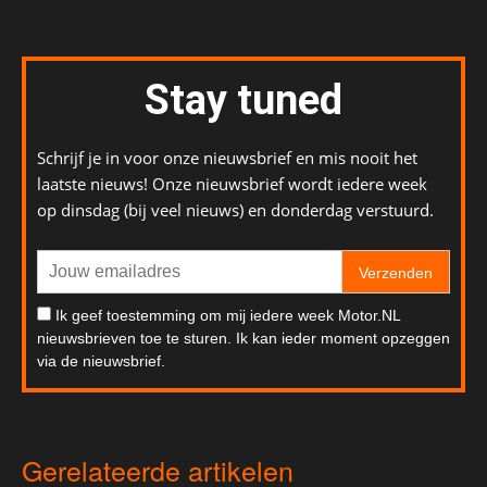
Stay tuned
Schrijf je in voor onze nieuwsbrief en mis nooit het
laatste nieuws! Onze nieuwsbrief wordt iedere week
op dinsdag (bij veel nieuws) en donderdag verstuurd.
Verzenden
Ik geef toestemming om mij iedere week Motor.NL
nieuwsbrieven toe te sturen. Ik kan ieder moment opzeggen
via de nieuwsbrief.
Gerelateerde artikelen