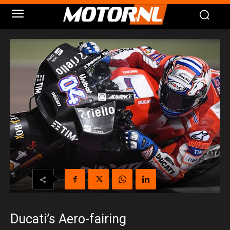
Ducati’s Aero-fairing