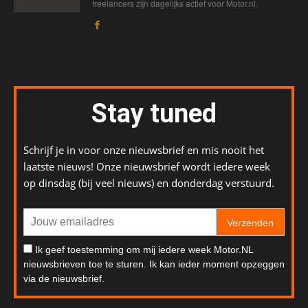
freelancers zijn dagelijks actief voor Motor.nl.
Stay tuned
Schrijf je in voor onze nieuwsbrief en mis nooit het
laatste nieuws! Onze nieuwsbrief wordt iedere week
op dinsdag (bij veel nieuws) en donderdag verstuurd.
Verzenden
Ik geef toestemming om mij iedere week Motor.NL
nieuwsbrieven toe te sturen. Ik kan ieder moment opzeggen
via de nieuwsbrief.