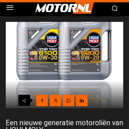
Een nieuwe generatie motoroliën van