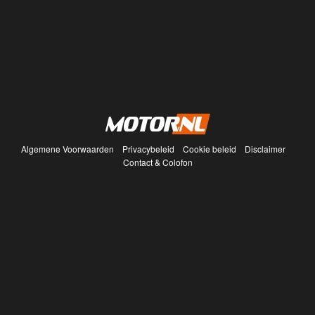
Algemene Voorwaarden
Privacybeleid
Cookie beleid
Disclaimer
Contact & Colofon