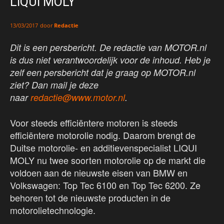
LIQUI MOLY
door
Redactie
13/03/2017
Dit is een persbericht. De redactie van MOTOR.nl
is dus niet verantwoordelijk voor de inhoud. Heb je
zelf een persbericht dat je graag op MOTOR.nl
ziet? Dan mail je deze
naar
redactie@www.motor.nl
.
Voor steeds efficiëntere motoren is steeds
efficiëntere motorolie nodig. Daarom brengt de
Duitse motorolie- en additievenspecialist LIQUI
MOLY nu twee soorten motorolie op de markt die
voldoen aan de nieuwste eisen van BMW en
Volkswagen: Top Tec 6100 en Top Tec 6200. Ze
behoren tot de nieuwste producten in de
motorolietechnologie.