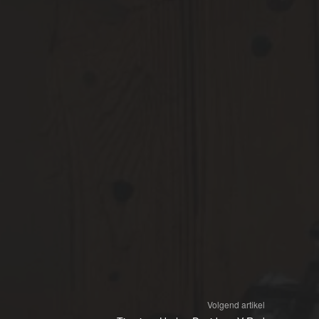
Volgend artikel