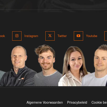
ook
Instagram
Twitter
Youtube
Algemene Voorwaarden
Privacybeleid
Cookie be