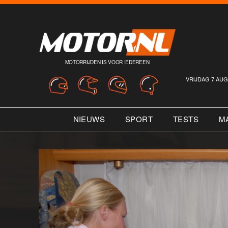
MOTORRIJDEN IS VOOR IEDEREEN
VRIJDAG 7 AUG
NIEUWS
SPORT
TESTS
M