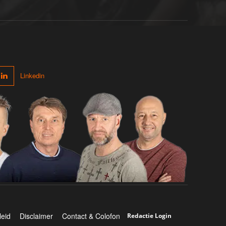
Linkedin
leid
Disclaimer
Contact & Colofon
Redactie Login