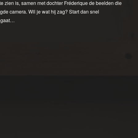
e zien is, samen met dochter Fréderique de beelden die
gde camera. Wil je wat hij zag? Start dan snel
d gaat…