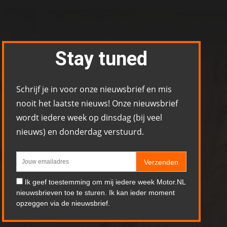
Stay tuned
Schrijf je in voor onze nieuwsbrief en mis
nooit het laatste nieuws! Onze nieuwsbrief
wordt iedere week op dinsdag (bij veel
nieuws) en donderdag verstuurd.
Verzenden
Ik geef toestemming om mij iedere week Motor.NL
nieuwsbrieven toe te sturen. Ik kan ieder moment
opzeggen via de nieuwsbrief.