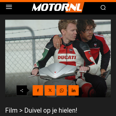
Film > Duivel op je hielen!