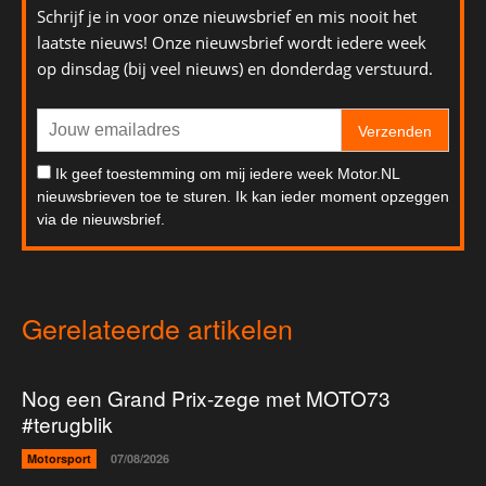
Schrijf je in voor onze nieuwsbrief en mis nooit het
laatste nieuws! Onze nieuwsbrief wordt iedere week
op dinsdag (bij veel nieuws) en donderdag verstuurd.
Verzenden
Ik geef toestemming om mij iedere week Motor.NL
nieuwsbrieven toe te sturen. Ik kan ieder moment opzeggen
via de nieuwsbrief.
Gerelateerde artikelen
Nog een Grand Prix-zege met MOTO73
#terugblik
Motorsport
07/08/2026