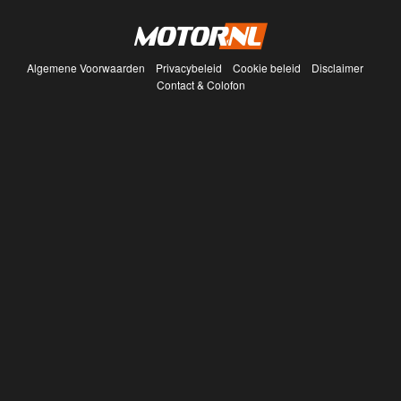
Algemene Voorwaarden
Privacybeleid
Cookie beleid
Disclaimer
Contact & Colofon