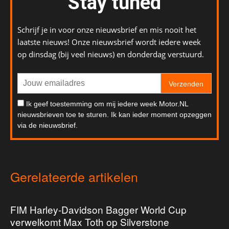
Stay tuned
Schrijf je in voor onze nieuwsbrief en mis nooit het
laatste nieuws! Onze nieuwsbrief wordt iedere week
op dinsdag (bij veel nieuws) en donderdag verstuurd.
Verzenden
Ik geef toestemming om mij iedere week Motor.NL
nieuwsbrieven toe te sturen. Ik kan ieder moment opzeggen
via de nieuwsbrief.
Gerelateerde artikelen
FIM Harley-Davidson Bagger World Cup
verwelkomt Max Toth op Silverstone