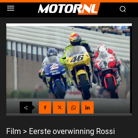
Film > Eerste overwinning Rossi