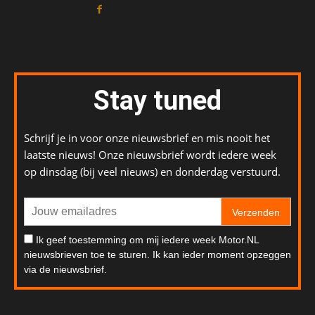
Stay tuned
Schrijf je in voor onze nieuwsbrief en mis nooit het
laatste nieuws! Onze nieuwsbrief wordt iedere week
op dinsdag (bij veel nieuws) en donderdag verstuurd.
Verzenden
Ik geef toestemming om mij iedere week Motor.NL
nieuwsbrieven toe te sturen. Ik kan ieder moment opzeggen
via de nieuwsbrief.