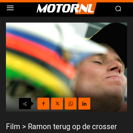
Film > Ramon terug op de crosser