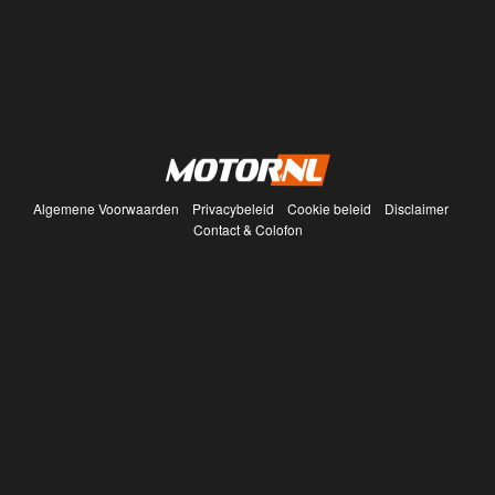
Algemene Voorwaarden
Privacybeleid
Cookie beleid
Disclaimer
Contact & Colofon