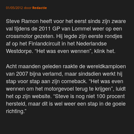
door
Redactie
01/05/2012
Steve Ramon heeft voor het eerst sinds zijn zware
val tijdens de 2011 GP van Lommel weer op een
crossmotor gezeten. Hij legde zijn eerste rondjes
af op het Finlandcircuit in het Nederlandse
Westdorpe. “Het was even wennen”, klink het.
Acht maanden geleden raakte de wereldkampioen
van 2007 bijna verlamd, maar sindsdien werkt hij
stap voor stap aan zijn comeback. “Het was even
wennen om het motorgevoel terug te krijgen”, luidt
het op zijn website. “Steve is nog niet 100 procent
hersteld, maar dit is wel weer een stap in de goeie
richting.”