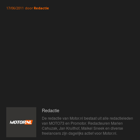
door
Redactie
17/06/2011
Redactie
De redactie van Motor.nl bestaat uit alle redactieleden
van MOTO73 en Promotor. Redacteuren Marien
Cahuzak, Jan Kruithof, Maikel Sneek en diverse
freelancers zijn dagelijks actief voor Motor.nl.