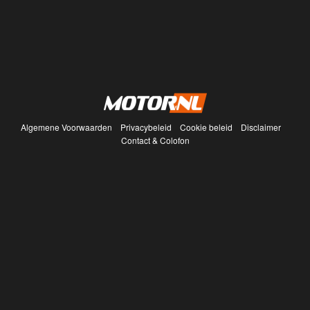
Algemene Voorwaarden
Privacybeleid
Cookie beleid
Disclaimer
Contact & Colofon