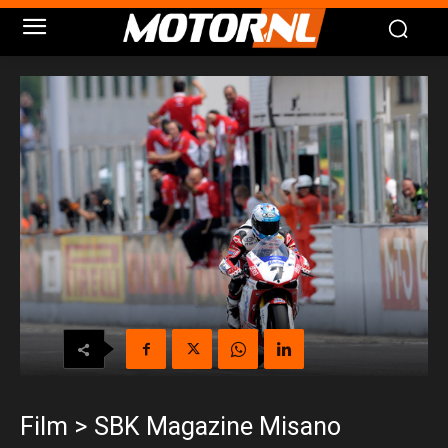
Film > SBK Magazine Misano