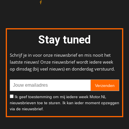
Stay tuned
Schrijf je in voor onze nieuwsbrief en mis nooit het
laatste nieuws! Onze nieuwsbrief wordt iedere week
op dinsdag (bij veel nieuws) en donderdag verstuurd.
Verzenden
Ik geef toestemming om mij iedere week Motor.NL
nieuwsbrieven toe te sturen. Ik kan ieder moment opzeggen
via de nieuwsbrief.