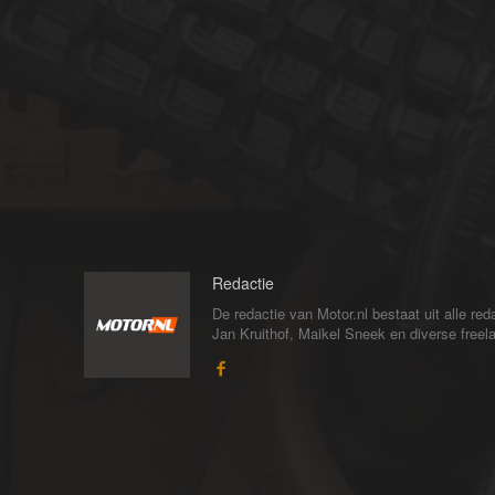
Redactie
De redactie van Motor.nl bestaat uit alle 
Jan Kruithof, Maikel Sneek en diverse freelan