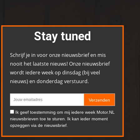
Stay tuned
Schrijf je in voor onze nieuwsbrief en mis
nooit het laatste nieuws! Onze nieuwsbrief
wordt iedere week op dinsdag (bij veel
nieuws) en donderdag verstuurd.
Verzenden
Ik geef toestemming om mij iedere week Motor.NL
nieuwsbrieven toe te sturen. Ik kan ieder moment
opzeggen via de nieuwsbrief.