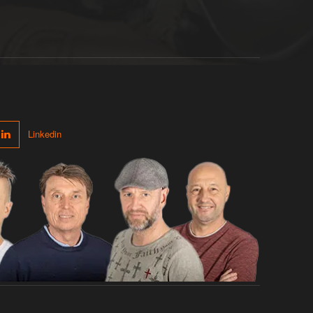
Linkedin