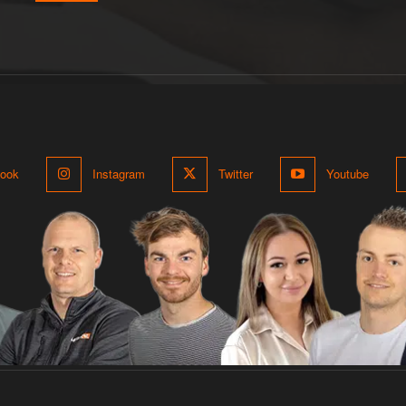
ook
Instagram
Twitter
Youtube