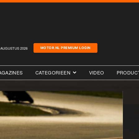
AUGUSTUS 2026
MOTOR.NL PREMIUM LOGIN
AGAZINES
CATEGORIEEN
VIDEO
PRODUC