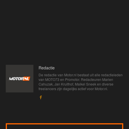
Redactie
De redactie van Motor.nl bestaat uit alle redactieleden
van MOTO73 en Promotor. Redacteuren Marien
Cahuzak, Jan Kruithof, Maikel Sneek en diverse
freelancers zijn dagelijks actief voor Motor.nl.