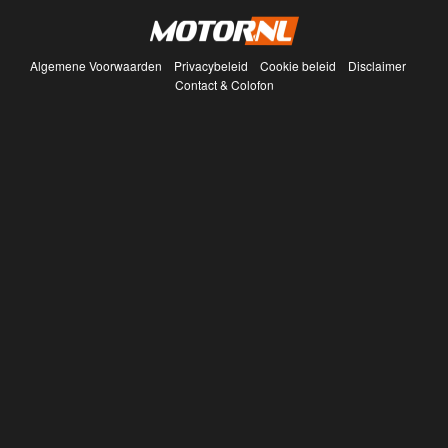
Algemene Voorwaarden
Privacybeleid
Cookie beleid
Disclaimer
Contact & Colofon