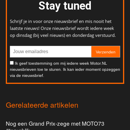
Stay tuned
Schrijf je in voor onze nieuwsbrief en mis nooit het
laatste nieuws! Onze nieuwsbrief wordt iedere week
op dinsdag (bij veel nieuws) en donderdag verstuurd.
Verzenden
Ik geef toestemming om mij iedere week Motor.NL
nieuwsbrieven toe te sturen. Ik kan ieder moment opzeggen
via de nieuwsbrief.
Gerelateerde artikelen
Nog een Grand Prix-zege met MOTO73