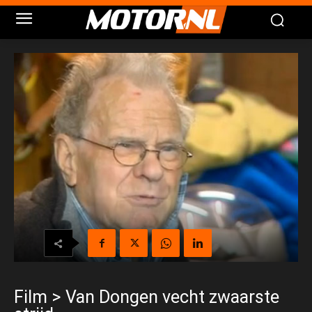
Film > Van Dongen vecht zwaarste