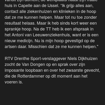
huis in Capelle aan de IJssel. “Ik grijp alles aan,
contact alle ziekenhuizen en klinieken in de hoop
dat ze me kunnen helpen. Maar tot nu toe zonder
resultaat helaas. Maar ik heb sinds kort weer een
sprankje hoop. Na de TT heb ik een afspraak in
het Antoni van Leeuwenziekenhuis, want er is een
nieuw medicijn. Nu is mijn hoop gevestigd op de
artsen daar. Misschien dat ze me kunnen helpen."
RTV Drenthe Sport-verslaggever Niels Dijkhuizen
zocht de Van Dongen op en sprak over zijn
imposante loopbaan en over het zwaarste gevecht,
die de Rotterdammer op dit moment aan het
voeren is.