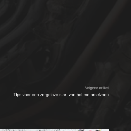
Volgend artikel
Tips voor een zorgeloze start van het motorseizoen