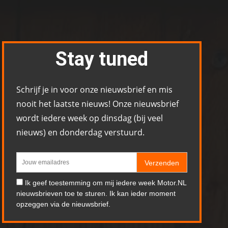
Stay tuned
Schrijf je in voor onze nieuwsbrief en mis
nooit het laatste nieuws! Onze nieuwsbrief
wordt iedere week op dinsdag (bij veel
nieuws) en donderdag verstuurd.
Verzenden
Ik geef toestemming om mij iedere week Motor.NL
nieuwsbrieven toe te sturen. Ik kan ieder moment
opzeggen via de nieuwsbrief.