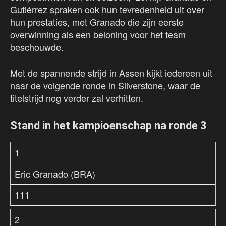
Gutiérrez spraken ook hun tevredenheid uit over
hun prestaties, met Granado die zijn eerste
overwinning als een beloning voor het team
beschouwde.
Met de spannende strijd in Assen kijkt iedereen uit
naar de volgende ronde in Silverstone, waar de
titelstrijd nog verder zal verhitten.
Stand in het kampioenschap na ronde 3
1
Eric Granado (BRA)
111
2