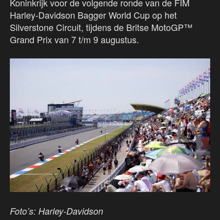
Koninkrijk voor de volgende ronde van de FIM
Harley-Davidson Bagger World Cup op het
Silverstone Circuit, tijdens de Britse MotoGP™
Grand Prix van 7 t/m 9 augustus.
Foto’s: Harley-Davidson