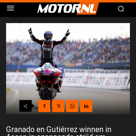
Granado en Gutiérrez winnen in