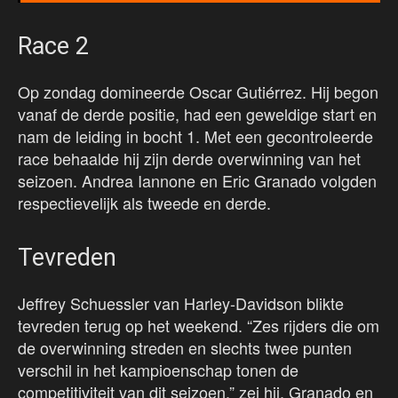
Race 2
Op zondag domineerde Oscar Gutiérrez. Hij begon
vanaf de derde positie, had een geweldige start en
nam de leiding in bocht 1. Met een gecontroleerde
race behaalde hij zijn derde overwinning van het
seizoen. Andrea Iannone en Eric Granado volgden
respectievelijk als tweede en derde.
Tevreden
Jeffrey Schuessler van Harley-Davidson blikte
tevreden terug op het weekend. “Zes rijders die om
de overwinning streden en slechts twee punten
verschil in het kampioenschap tonen de
competitiviteit van dit seizoen,” zei hij. Granado en