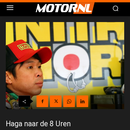
Haga naar de 8 Uren