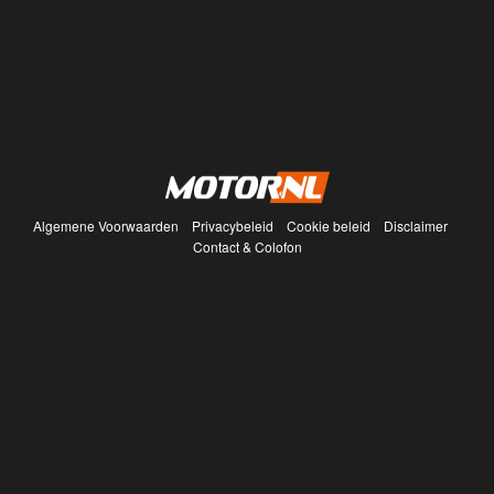
Algemene Voorwaarden
Privacybeleid
Cookie beleid
Disclaimer
Contact & Colofon