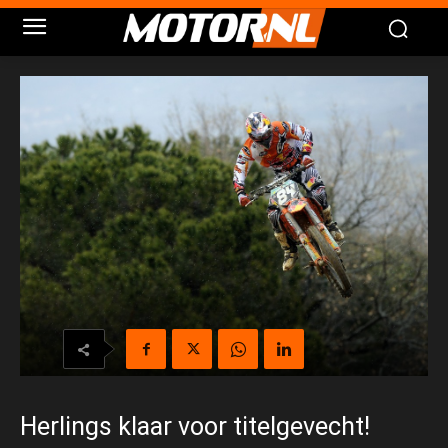
Herlings klaar voor titelgevecht!