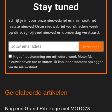
Stay tuned
Schrijf je in voor onze nieuwsbrief en mis nooit het
laatste nieuws! Onze nieuwsbrief wordt iedere week
op dinsdag (bij veel nieuws) en donderdag verstuurd.
Verzenden
Ik geef toestemming om mij iedere week Motor.NL
nieuwsbrieven toe te sturen. Ik kan ieder moment opzeggen
via de nieuwsbrief.
Gerelateerde artikelen
Nog een Grand Prix-zege met MOTO73