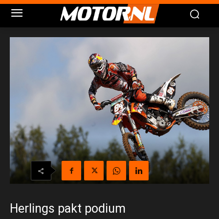
Herlings pakt podium