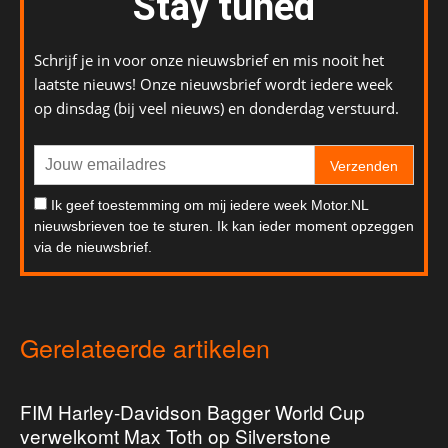
Stay tuned
Schrijf je in voor onze nieuwsbrief en mis nooit het
laatste nieuws! Onze nieuwsbrief wordt iedere week
op dinsdag (bij veel nieuws) en donderdag verstuurd.
Verzenden
Ik geef toestemming om mij iedere week Motor.NL
nieuwsbrieven toe te sturen. Ik kan ieder moment opzeggen
via de nieuwsbrief.
Gerelateerde artikelen
FIM Harley-Davidson Bagger World Cup
verwelkomt Max Toth op Silverstone