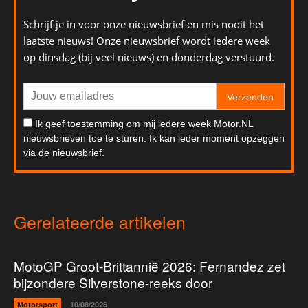
Schrijf je in voor onze nieuwsbrief en mis nooit het
laatste nieuws! Onze nieuwsbrief wordt iedere week
op dinsdag (bij veel nieuws) en donderdag verstuurd.
Verzenden
Ik geef toestemming om mij iedere week Motor.NL
nieuwsbrieven toe te sturen. Ik kan ieder moment opzeggen
via de nieuwsbrief.
Gerelateerde artikelen
MotoGP Groot-Brittannië 2026: Fernandez zet
bijzondere Silverstone-reeks door
Motorsport
10/08/2026