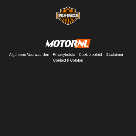
Algemene Voorwaarden
Privacybeleid
Cookie beleid
Disclaimer
Contact & Colofon