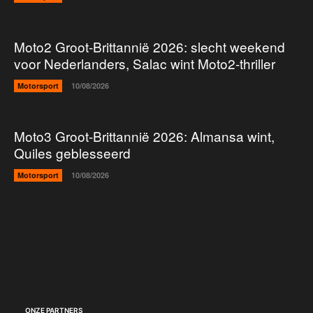
Moto2 Groot-Brittannië 2026: slecht weekend
voor Nederlanders, Salac wint Moto2-thriller
Motorsport
10/08/2026
Moto3 Groot-Brittannië 2026: Almansa wint,
Quiles geblesseerd
Motorsport
10/08/2026
ONZE PARTNERS