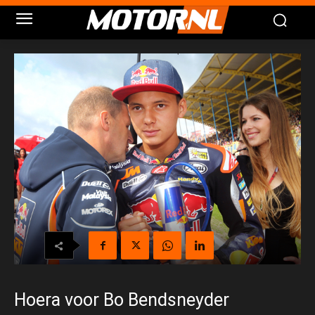
Hoera voor Bo Bendsneyder