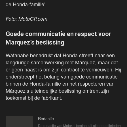
de Honda-familie’.
Foto: MotoGP.com
Goede communicatie en respect voor
Marquez’s beslissing
Watanabe benadrukt dat Honda streeft naar een
langdurige samenwerking met Márquez, maar dat
er geen haast is om zijn contract te vernieuwen. Hij
onderstreept het belang van goede communicatie
binnen de Honda-familie en het respecteren van
Márquez’s uiteindelijke beslissing omtrent zijn
toekomst bij de fabrikant.
Redactie
De redactie van Motor.nl bestaat uit alle redactieleden