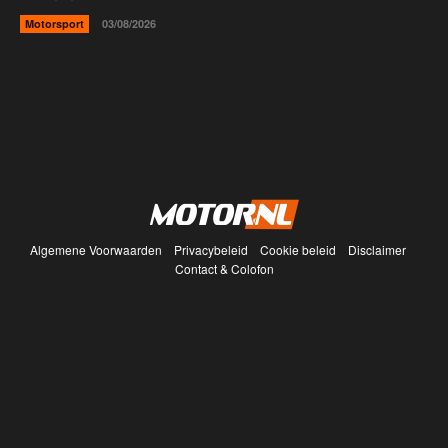
Motorsport
03/08/2026
Algemene Voorwaarden
Privacybeleid
Cookie beleid
Disclaimer
Contact & Colofon