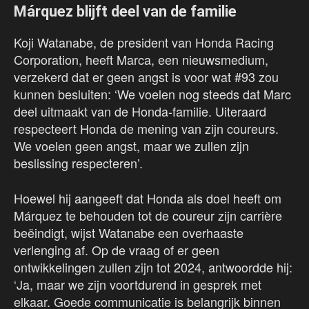
Márquez blijft deel van de familie
Koji Watanabe, de president van Honda Racing
Corporation, heeft Marca, een nieuwsmedium,
verzekerd dat er geen angst is voor wat #93 zou
kunnen besluiten: ‘We voelen nog steeds dat Marc
deel uitmaakt van de Honda-familie. Uiteraard
respecteert Honda de mening van zijn coureurs.
We voelen geen angst, maar we zullen zijn
beslissing respecteren’.
Hoewel hij aangeeft dat Honda als doel heeft om
Márquez te behouden tot de coureur zijn carrière
beëindigt, wijst Watanabe een overhaaste
verlenging af. Op de vraag of er geen
ontwikkelingen zullen zijn tot 2024, antwoordde hij:
‘Ja, maar we zijn voortdurend in gesprek met
elkaar. Goede communicatie is belangrijk binnen