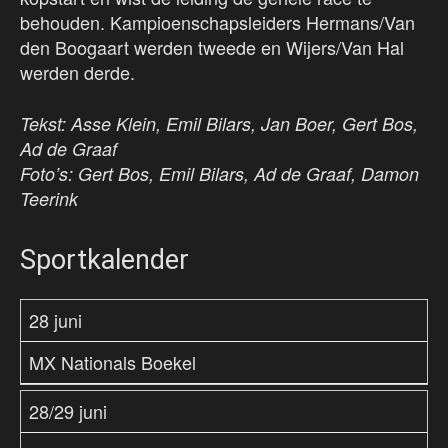
behouden. Kampioenschapsleiders Hermans/Van
den Boogaart werden tweede en Wijers/Van Hal
werden derde.
Tekst: Asse Klein, Emil Bilars, Jan Boer, Gert Bos,
Ad de Graaf
Foto’s: Gert Bos, Emil Bilars, Ad de Graaf, Damon
Teerink
Sportkalender
28 juni
MX Nationals Boekel
28/29 juni