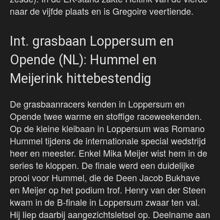
naar de vijfde plaats en is Gregoire veertiende.
Int. grasbaan Loppersum en
Opende (NL): Hummel en
Meijerink hittebestendig
De grasbaanracers kenden in Loppersum en
Opende twee warme en stoffige raceweekenden.
Op de kleine kleibaan in Loppersum was Romano
Hummel tijdens de internationale special wedstrijd
heer en meester. Enkel Mika Meijer wist hem in de
series te kloppen. De finale werd een duidelijke
prooi voor Hummel, die de Deen Jacob Bukhave
en Meijer op het podium trof. Henry van der Steen
kwam in de B-finale in Loppersum zwaar ten val.
Hij liep daarbij aangezichtsletsel op. Deelname aan