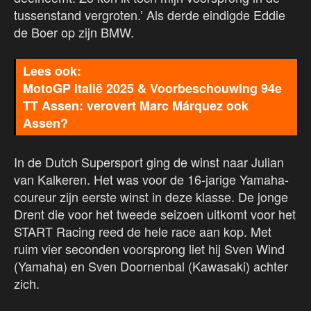
tussenstand vergroten.’ Als derde eindigde Eddie
de Boer op zijn BMW.
MotoGP Italië 2025 & Voorbeschouwing 94e
TT Assen: verovert Marc Márquez ook
Assen?
In de Dutch Supersport ging de winst naar Julian
van Kalkeren. Het was voor de 16-jarige Yamaha-
coureur zijn eerste winst in deze klasse. De jonge
Drent die voor het tweede seizoen uitkomt voor het
START Racing reed de hele race aan kop. Met
ruim vier seconden voorsprong liet hij Sven Wind
(Yamaha) en Sven Doornenbal (Kawasaki) achter
zich.