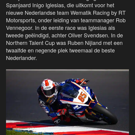
Spanjaard Inigo Iglesias, die uitkomt voor het
nieuwe Nederlandse team Wematik Racing by RT
Motorsports, onder leiding van teammanager Rob
Vennegoor. In de eerste race was Iglesias als
tweede geëindigd, achter Oliver Svendsen. In de
Northern Talent Cup was Ruben Nijland met een
twaalfde en negende plek tweemaal de beste
Nederlander.