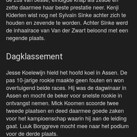
zette daarmee haar beste prestatie neer. Kenji
Kiderlen wist nog net Sylvain Sinke achter zich te
houden en zevende te worden. Achter Sinke werd
de inhaalrace van Van der Zwart beloond met een
negende plaats.
Dagklassement
Jesse Koelewijn hield het hoofd koel in Assen. De
pas 10-jarige rookie maakte geen fouten en won
overtuigend beide races. Hij was de dagwinaar in
Assen en mocht de beker voor snelste rookie in
ontvangst nemen. Mick Koomen scoorde twee
tweede plaatsen en deed daarmee goede zaken
voor het kampioenschap waarin hij aan de leiding
gaat. Luuk Borggreve mocht mee naar het podium
voor de derde plaats.