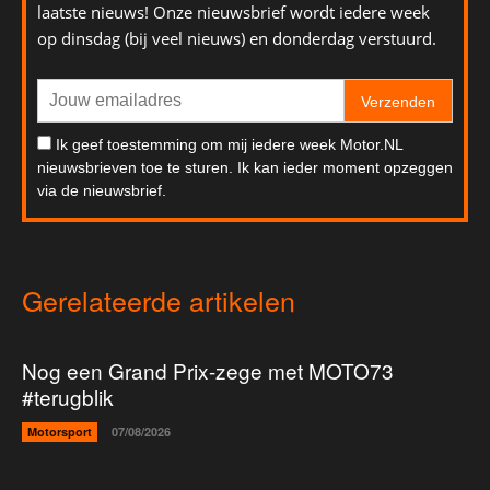
laatste nieuws! Onze nieuwsbrief wordt iedere week
op dinsdag (bij veel nieuws) en donderdag verstuurd.
Verzenden
Ik geef toestemming om mij iedere week Motor.NL
nieuwsbrieven toe te sturen. Ik kan ieder moment opzeggen
via de nieuwsbrief.
Gerelateerde artikelen
Nog een Grand Prix-zege met MOTO73
#terugblik
Motorsport
07/08/2026