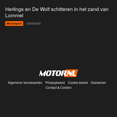
Herlings en De Wolf schitteren in het zand van
Lommel
Motorsport
03/08/2026
Algemene Voorwaarden
Privacybeleid
Cookie beleid
Disclaimer
Contact & Colofon