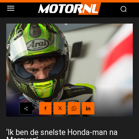
‘Ik ben de snelste Honda-man na