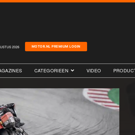
USTUS 2026
MOTOR.NL PREMIUM LOGIN
AGAZINES
CATEGORIEEN
VIDEO
PRODUC