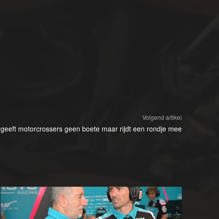
Volgend artikel
geeft motorcrossers geen boete maar rijdt een rondje mee