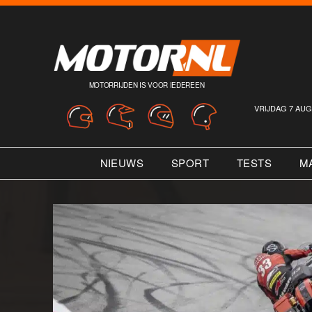
MOTORRIJDEN IS VOOR IEDEREEN
VRIJDAG 7 AUG
NIEUWS
SPORT
TESTS
M