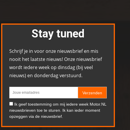
Stay tuned
Schrijf je in voor onze nieuwsbrief en mis
nooit het laatste nieuws! Onze nieuwsbrief
wordt iedere week op dinsdag (bij veel
nieuws) en donderdag verstuurd.
Verzenden
Ik geef toestemming om mij iedere week Motor.NL
nieuwsbrieven toe te sturen. Ik kan ieder moment
opzeggen via de nieuwsbrief.