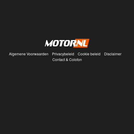
Algemene Voorwaarden
Privacybeleid
Cookie beleid
Disclaimer
Contact & Colofon