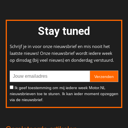
Stay tuned
Schrijf je in voor onze nieuwsbrief en mis nooit het
laatste nieuws! Onze nieuwsbrief wordt iedere week
op dinsdag (bij veel nieuws) en donderdag verstuurd.
Verzenden
Ik geef toestemming om mij iedere week Motor.NL
nieuwsbrieven toe te sturen. Ik kan ieder moment opzeggen
via de nieuwsbrief.