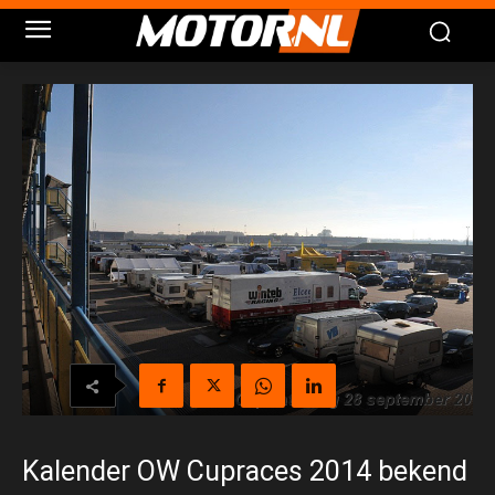
Kalender OW Cupraces 2014 bekend