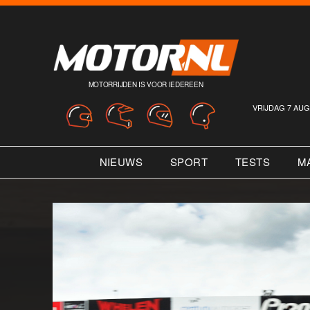
MOTORRIJDEN IS VOOR IEDEREEN
VRIJDAG 7 AUG
NIEUWS
SPORT
TESTS
M