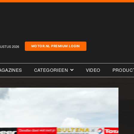
USTUS 2026
MOTOR.NL PREMIUM LOGIN
AGAZINES
CATEGORIEEN
VIDEO
PRODUC