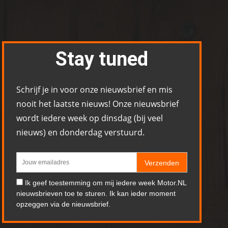
Stay tuned
Schrijf je in voor onze nieuwsbrief en mis
nooit het laatste nieuws! Onze nieuwsbrief
wordt iedere week op dinsdag (bij veel
nieuws) en donderdag verstuurd.
Verzenden
Ik geef toestemming om mij iedere week Motor.NL
nieuwsbrieven toe te sturen. Ik kan ieder moment
opzeggen via de nieuwsbrief.