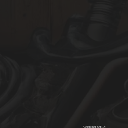
Volgend artikel