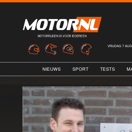
MOTORRIJDEN IS VOOR IEDEREEN
VRIJDAG 7 AUG
NIEUWS
SPORT
TESTS
M