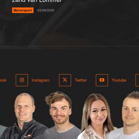
Motorsport
03/08/2026
ook
Instagram
Twitter
Youtube