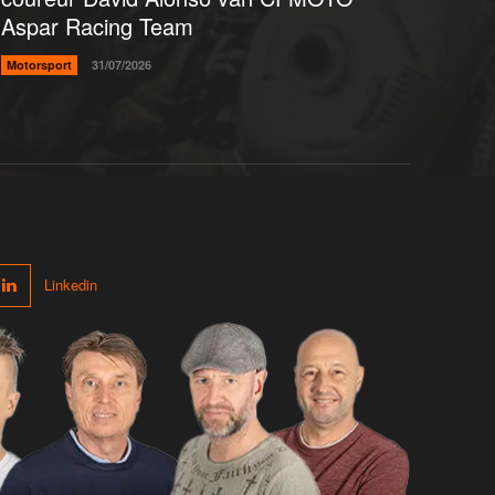
Aspar Racing Team
Motorsport
31/07/2026
Linkedin