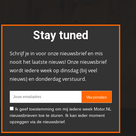
Stay tuned
Schrijf je in voor onze nieuwsbrief en mis
nooit het laatste nieuws! Onze nieuwsbrief
wordt iedere week op dinsdag (bij veel
nieuws) en donderdag verstuurd.
Verzenden
Ik geef toestemming om mij iedere week Motor.NL
nieuwsbrieven toe te sturen. Ik kan ieder moment
opzeggen via de nieuwsbrief.