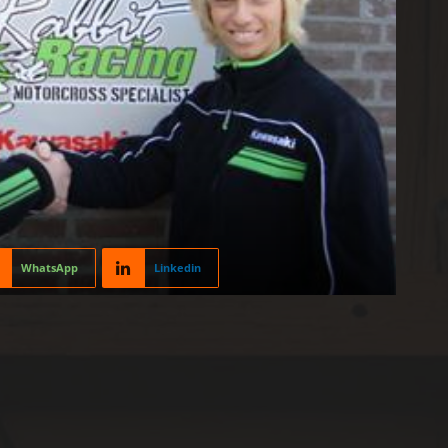
WhatsApp
Linkedin