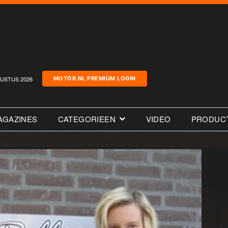
USTUS 2026
MOTOR.NL PREMIUM LOGIN
AGAZINES
CATEGORIEEN
VIDEO
PRODUC