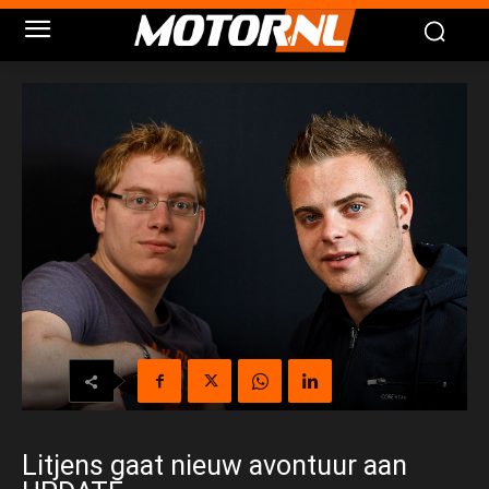
Litjens gaat nieuw avontuur aan