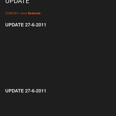
UPDATE
door
Redactie
27/06/2011
UPDATE 27-6-2011
UPDATE 27-6-2011