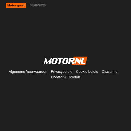
Motorsport
03/08/2026
Algemene Voorwaarden
Privacybeleid
Cookie beleid
Disclaimer
Contact & Colofon