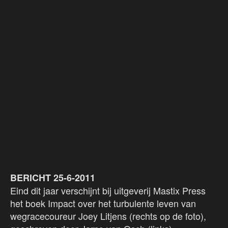
BERICHT 25-6-2011
Eind dit jaar verschijnt bij uitgeverij Mastix Press
het boek Impact over het turbulente leven van
wegracecoureur Joey Litjens (rechts op de foto),