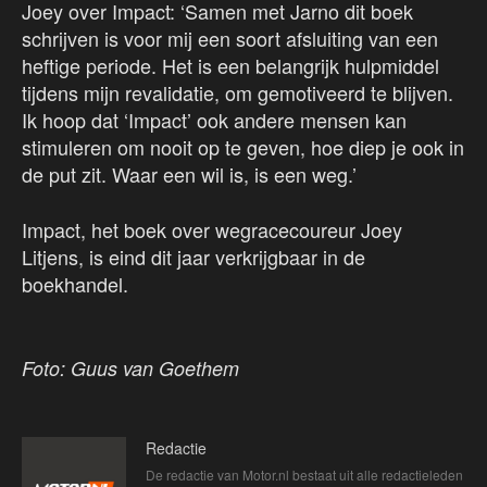
Joey over Impact: ‘Samen met Jarno dit boek
schrijven is voor mij een soort afsluiting van een
heftige periode. Het is een belangrijk hulpmiddel
tijdens mijn revalidatie, om gemotiveerd te blijven.
Ik hoop dat ‘Impact’ ook andere mensen kan
stimuleren om nooit op te geven, hoe diep je ook in
de put zit. Waar een wil is, is een weg.’
Impact, het boek over wegracecoureur Joey
Litjens, is eind dit jaar verkrijgbaar in de
boekhandel.
Foto: Guus van Goethem
Redactie
De redactie van Motor.nl bestaat uit alle redactieleden