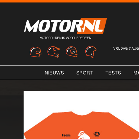
MOTORRIJDEN IS VOOR IEDEREEN
VRIJDAG 7 AUG
NIEUWS
SPORT
TESTS
M