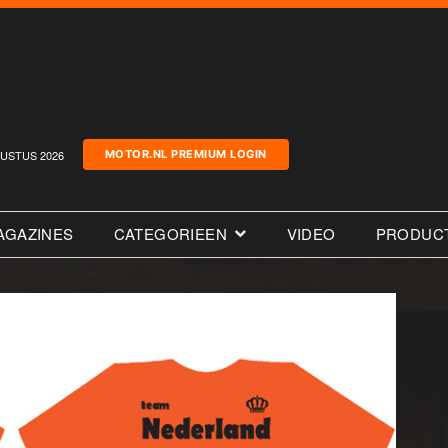
USTUS 2026
MOTOR.NL PREMIUM LOGIN
AGAZINES
CATEGORIEEN
VIDEO
PRODUC