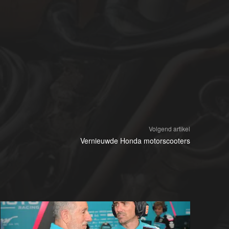
Volgend artikel
Vernieuwde Honda motorscooters