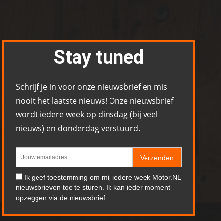
Stay tuned
Schrijf je in voor onze nieuwsbrief en mis
nooit het laatste nieuws! Onze nieuwsbrief
wordt iedere week op dinsdag (bij veel
nieuws) en donderdag verstuurd.
Verzenden
Ik geef toestemming om mij iedere week Motor.NL
nieuwsbrieven toe te sturen. Ik kan ieder moment
opzeggen via de nieuwsbrief.