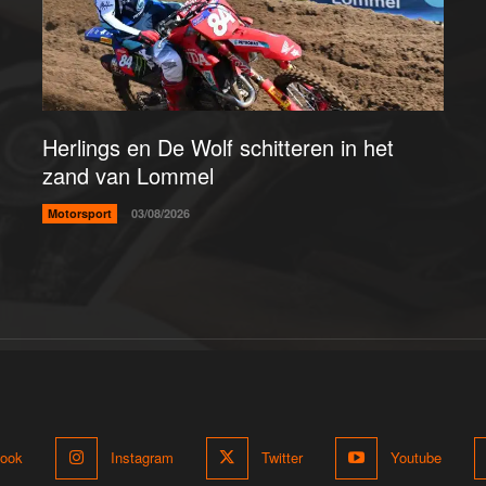
Herlings en De Wolf schitteren in het
zand van Lommel
Motorsport
03/08/2026
ook
Instagram
Twitter
Youtube