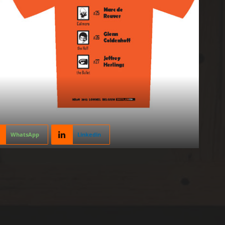
WhatsApp
Linkedin