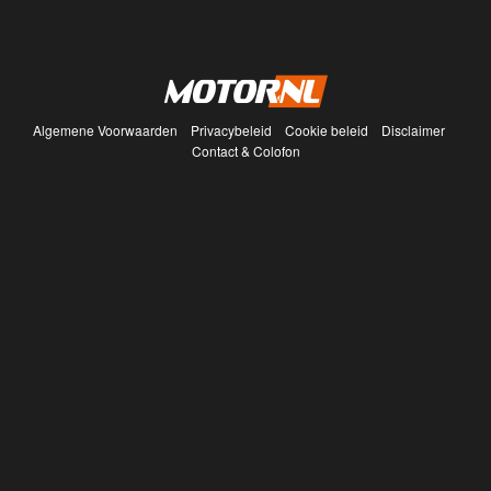
Algemene Voorwaarden
Privacybeleid
Cookie beleid
Disclaimer
Contact & Colofon