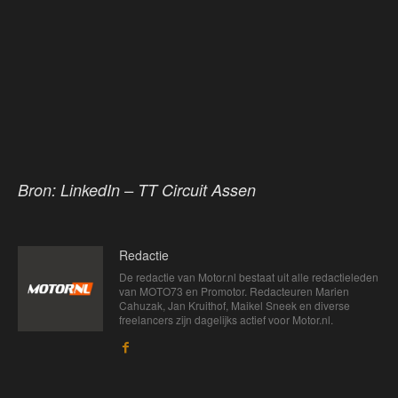
Bron: LinkedIn – TT Circuit Assen
Redactie
De redactie van Motor.nl bestaat uit alle redactieleden
van MOTO73 en Promotor. Redacteuren Marien
Cahuzak, Jan Kruithof, Maikel Sneek en diverse
freelancers zijn dagelijks actief voor Motor.nl.