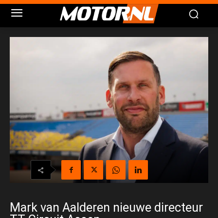
Mark van Aalderen nieuwe directeur