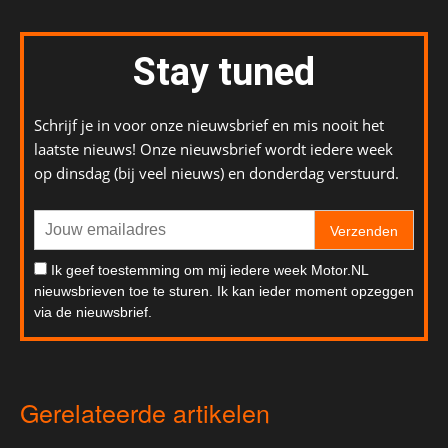
Stay tuned
Schrijf je in voor onze nieuwsbrief en mis nooit het
laatste nieuws! Onze nieuwsbrief wordt iedere week
op dinsdag (bij veel nieuws) en donderdag verstuurd.
Verzenden
Ik geef toestemming om mij iedere week Motor.NL
nieuwsbrieven toe te sturen. Ik kan ieder moment opzeggen
via de nieuwsbrief.
Gerelateerde artikelen