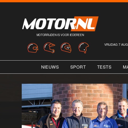
MOTORRIJDEN IS VOOR IEDEREEN
VRIJDAG 7 AUG
NIEUWS
SPORT
TESTS
M