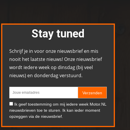
Stay tuned
Schrijf je in voor onze nieuwsbrief en mis
nooit het laatste nieuws! Onze nieuwsbrief
wordt iedere week op dinsdag (bij veel
nieuws) en donderdag verstuurd.
Verzenden
Ik geef toestemming om mij iedere week Motor.NL
nieuwsbrieven toe te sturen. Ik kan ieder moment
opzeggen via de nieuwsbrief.