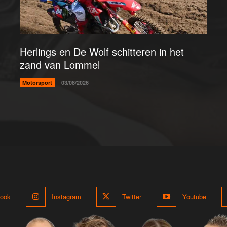
Herlings en De Wolf schitteren in het
zand van Lommel
Motorsport
03/08/2026
ook
Instagram
Twitter
Youtube