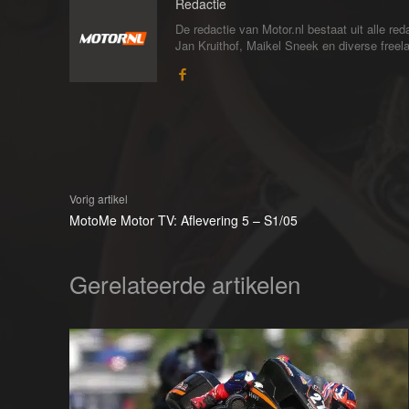
Redactie
De redactie van Motor.nl bestaat uit alle 
Jan Kruithof, Maikel Sneek en diverse freelan
Vorig artikel
MotoMe Motor TV: Aflevering 5 – S1/05
Gerelateerde artikelen