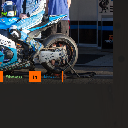
WhatsApp
Linkedin