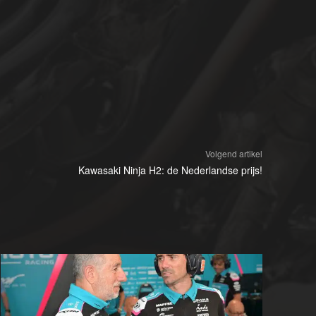
Volgend artikel
Kawasaki Ninja H2: de Nederlandse prijs!