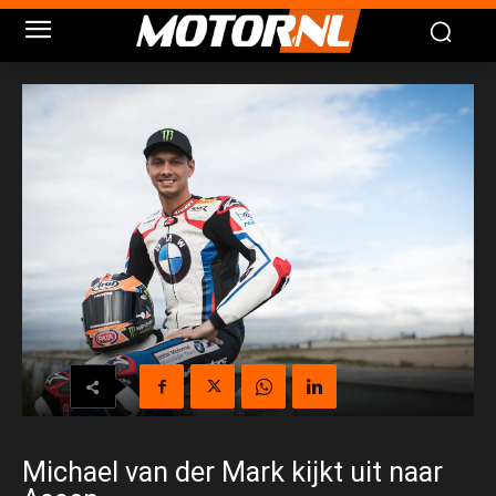
Michael van der Mark kijkt uit naar