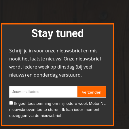
Stay tuned
Schrijf je in voor onze nieuwsbrief en mis
nooit het laatste nieuws! Onze nieuwsbrief
wordt iedere week op dinsdag (bij veel
nieuws) en donderdag verstuurd.
Verzenden
Ik geef toestemming om mij iedere week Motor.NL
nieuwsbrieven toe te sturen. Ik kan ieder moment
opzeggen via de nieuwsbrief.