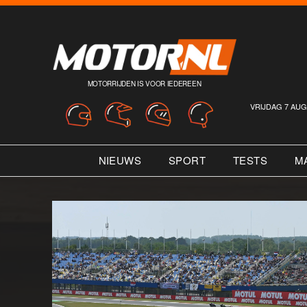
MOTORRIJDEN IS VOOR IEDEREEN
VRIJDAG 7 AUG
NIEUWS
SPORT
TESTS
M