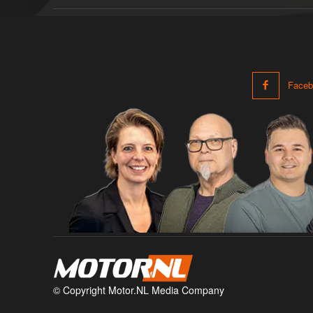
Faceb
© Copyright Motor.NL Media Company