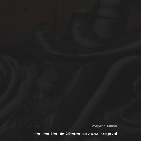
Volgend artikel
Rentree Bennie Streuer na zwaar ongeval