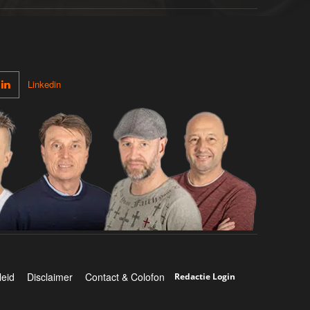
Linkedin
leid
Disclaimer
Contact & Colofon
Redactie Login