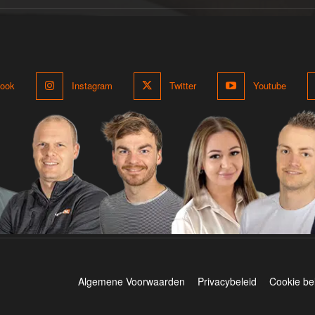
ook
Instagram
Twitter
Youtube
Algemene Voorwaarden
Privacybeleid
Cookie be