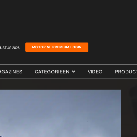
USTUS 2026
MOTOR.NL PREMIUM LOGIN
AGAZINES
CATEGORIEEN
VIDEO
PRODUC