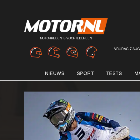
MOTORRIJDEN IS VOOR IEDEREEN
VRIJDAG 7 AUG
NIEUWS
SPORT
TESTS
M