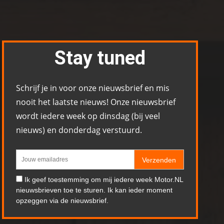
Stay tuned
Schrijf je in voor onze nieuwsbrief en mis
nooit het laatste nieuws! Onze nieuwsbrief
wordt iedere week op dinsdag (bij veel
nieuws) en donderdag verstuurd.
Verzenden
Ik geef toestemming om mij iedere week Motor.NL
nieuwsbrieven toe te sturen. Ik kan ieder moment
opzeggen via de nieuwsbrief.