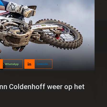
WhatsApp
Linkedin
nn Coldenhoff weer op het