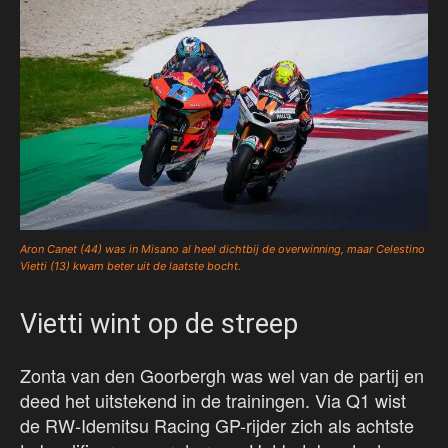
Aron Canet (44) was in Misano al heel dichtbij de overwinning, maar Celestino
Vietti (13) kwam beter uit de laatste bocht.
Vietti wint op de streep
Zonta van den Goorbergh was wel van de partij en
deed het uitstekend in de trainingen. Via Q1 wist
de RW-Idemitsu Racing GP-rijder zich als achtste