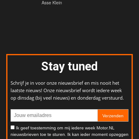
Asse Klein
Stay tuned
Schrijf je in voor onze nieuwsbrief en mis nooit het
laatste nieuws! Onze nieuwsbrief wordt iedere week
op dinsdag (bij veel nieuws) en donderdag verstuurd.
Verzenden
Ik geef toestemming om mij iedere week Motor.NL
nieuwsbrieven toe te sturen. Ik kan ieder moment opzeggen