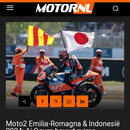
Moto2 Emilia-Romagna & Indonesië