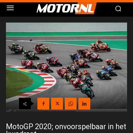
MotoGP 2020; onvoorspelbaar in het