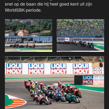
snel op de baan die hij heel goed kent uit zijn
WorldSBK-periode.