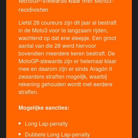
MotoGP-stewards klaar met Moto3-
recidivisten
Liefst 28 coureurs zijn dit jaar al bestraft
in de Moto3 voor te langzaam rijden,
wachtend op dat ene sleepje. Een groot
aantal van die 28 werd hiervoor
bovendien meerdere keren bestraft. De
MotoGP-stewards zijn er helemaal klaar
mee en daarom zijn er sinds Aragón II
zwaardere straffen mogelijk, waarbij
rekening gehouden wordt met eerdere
straffen.
Mogelijke sancties:
Long Lap-penalty
Dubbele Long Lap-penalty