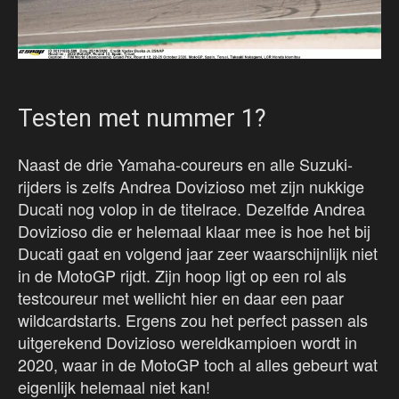
Testen met nummer 1?
Naast de drie Yamaha-coureurs en alle Suzuki-
rijders is zelfs Andrea Dovizioso met zijn nukkige
Ducati nog volop in de titelrace. Dezelfde Andrea
Dovizioso die er helemaal klaar mee is hoe het bij
Ducati gaat en volgend jaar zeer waarschijnlijk niet
in de MotoGP rijdt. Zijn hoop ligt op een rol als
testcoureur met wellicht hier en daar een paar
wildcardstarts. Ergens zou het perfect passen als
uitgerekend Dovizioso wereldkampioen wordt in
2020, waar in de MotoGP toch al alles gebeurt wat
eigenlijk helemaal niet kan!