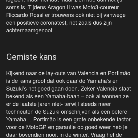
soms is. Tijdens Aragon II was Moto3-coureur
Riccardo Rossi er trouwens ook niet bij vanwege
een positieve coronatest, net zoals dus zijn
achternaamgenoot.
Gemiste kans
Kijkend naar de lay-outs van Valencia en Portimão
is de kans groot dat ook daar de Yamaha’s en
Suzuki’s het goed gaan doen. Zeker Valencia staat
bekend als een Yamaha-baan – ook al wonnen ze
er de laatste jaren niet- terwijl steeds meer
techneuten de Suzuki omschrijven als een betere
Yamaha… Portimão is een grote onbekende factor
voor de MotoGP en garantie op goed weer heb je
daar bovendien nooit in de winter. Vraag het de