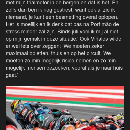
met mijn trialmotor in de bergen en dat is het. En
zelfs dan ben ik nog gestrest, want ook al zie ik
niemand, je kunt een besmetting overal oplopen.
Het is moeilijk en ik denk dat pas na Portimão de
stress minder zal zijn. Sinds juli voel ik mij al niet
op mijn gemak in deze situatie.’ Ook Viñales wilde
er wel iets over zeggen: ‘We moeten zeker
maximaal opletten, thuis en op het circuit. We
moeten zo min mogelijk risico nemen en zo min
mogelijk mensen bezoeken, vooral als je naar huis
gaat.’