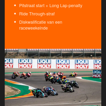
Pitstraat start + Long Lap-penalty
Ride Through-straf
Diskwalificatie van een
raceweekeinde