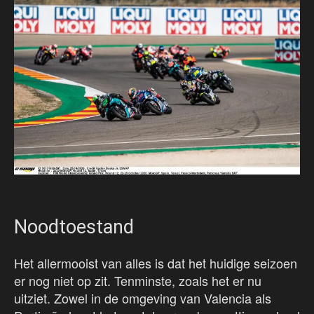
Noodtoestand
Het allermooist van alles is dat het huidige seizoen
er nog niet op zit. Tenminste, zoals het er nu
uitziet. Zowel in de omgeving van Valencia als