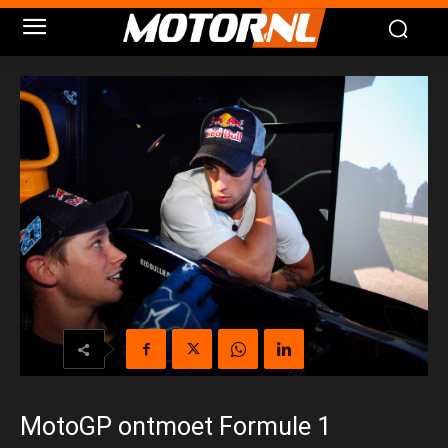
MotoGP ontmoet Formule 1