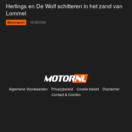
Herlings en De Wolf schitteren in het zand van
Lommel
Motorsport
03/08/2026
Algemene Voorwaarden
Privacybeleid
Cookie beleid
Disclaimer
Contact & Colofon