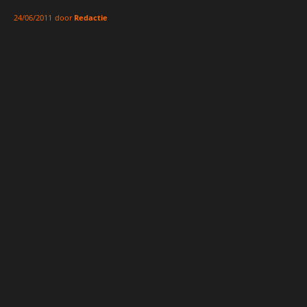
door
Redactie
24/06/2011