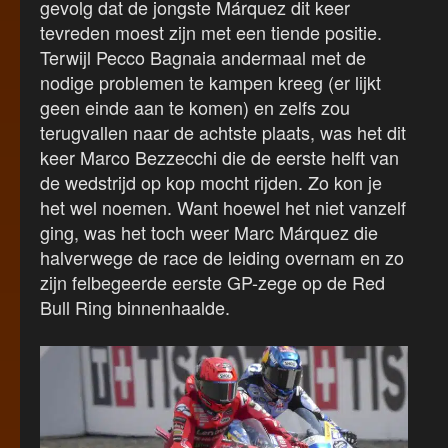
gevolg dat de jongste Márquez dit keer
tevreden moest zijn met een tiende positie.
Terwijl Pecco Bagnaia andermaal met de
nodige problemen te kampen kreeg (er lijkt
geen einde aan te komen) en zelfs zou
terugvallen naar de achtste plaats, was het dit
keer Marco Bezzecchi die de eerste helft van
de wedstrijd op kop mocht rijden. Zo kon je
het wel noemen. Want hoewel het niet vanzelf
ging, was het toch weer Marc Márquez die
halverwege de race de leiding overnam en zo
zijn felbegeerde eerste GP-zege op de Red
Bull Ring binnenhaalde.