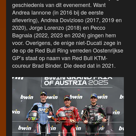
geschiedenis van dit evenement. Want
Andrea Iannone (in 2016 bij de eerste
aflevering), Andrea Dovizioso (2017, 2019 en
2020), Jorge Lorenzo (2018) en Pecco
Bagnaia (2022, 2023 en 2024) gingen hem
voor. Overigens, de enige niet-Ducati zege in
de op de Red Bull Ring verreden Oostenrijkse
GP’s staat op naam van Red Bull KTM-
coureur Brad Binder. Die deed dat in 2021.