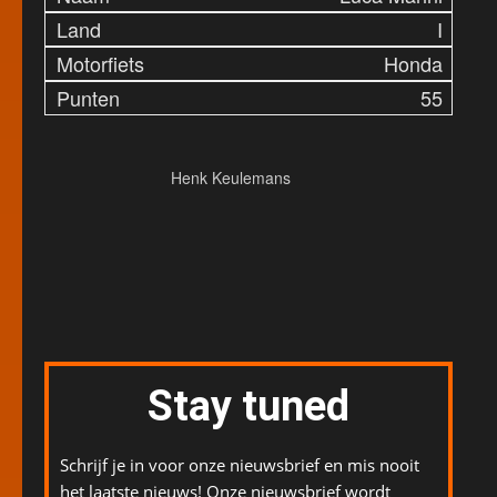
I
Honda
55
Henk Keulemans
Stay tuned
Schrijf je in voor onze nieuwsbrief en mis nooit
het laatste nieuws! Onze nieuwsbrief wordt