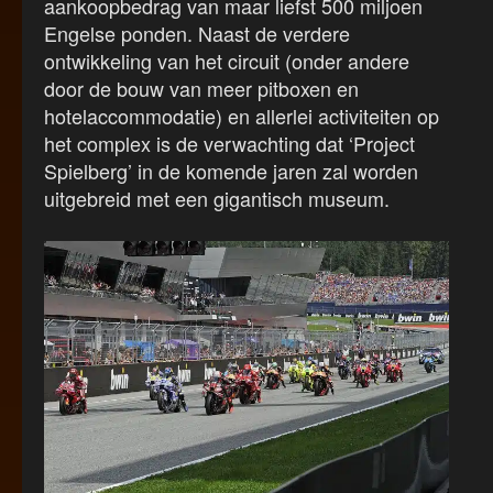
aankoopbedrag van maar liefst 500 miljoen
Engelse ponden. Naast de verdere
ontwikkeling van het circuit (onder andere
door de bouw van meer pitboxen en
hotelaccommodatie) en allerlei activiteiten op
het complex is de verwachting dat ‘Project
Spielberg’ in de komende jaren zal worden
uitgebreid met een gigantisch museum.