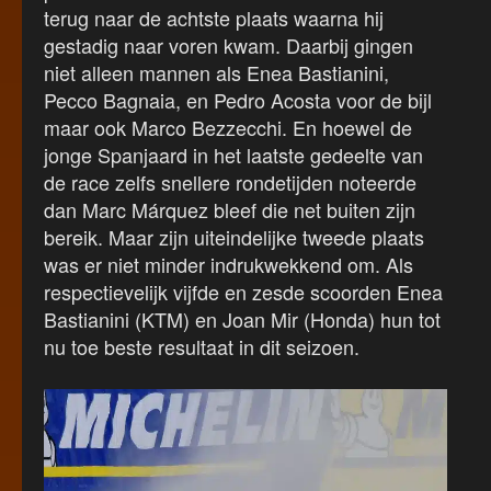
terug naar de achtste plaats waarna hij
gestadig naar voren kwam. Daarbij gingen
niet alleen mannen als Enea Bastianini,
Pecco Bagnaia, en Pedro Acosta voor de bijl
maar ook Marco Bezzecchi. En hoewel de
jonge Spanjaard in het laatste gedeelte van
de race zelfs snellere rondetijden noteerde
dan Marc Márquez bleef die net buiten zijn
bereik. Maar zijn uiteindelijke tweede plaats
was er niet minder indrukwekkend om. Als
respectievelijk vijfde en zesde scoorden Enea
Bastianini (KTM) en Joan Mir (Honda) hun tot
nu toe beste resultaat in dit seizoen.