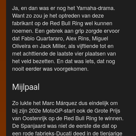
Ja, en dan was er nog het Yamaha-drama.
Want zo zou je het optreden van deze
fabrikant op de Red Bull Ring wel kunnen
noemen. Een gebrek aan grip zorgde ervoor
dat Fabio Quartararo, Alex Rins, Miguel
Oliveira en Jack Miller, als vijftiende tot en
met achttiende de laatste vier plaatsen van
het veld bezetten. En dat was iets, dat nog
nooit eerder was voorgekomen.
Mijlpaal
Zo lukte het Marc Márquez dus eindelijk om
bij zijn 202e MotoGP-start ook de Grote Prijs
van Oostenrijk op de Red Bull Ring te winnen.
De Spanjaard was niet de eerste die dat op
een rode fabrieks-Ducati deed in de tienjarige