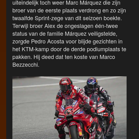
uiteindelijk toch weer Marc Márquez die zijn
broer van de eerste plaats verdrong en zo zijn
twaalfde Sprint-zege van dit seizoen boekte.
Terwijl broer Alex de ongeslagen één-twee
status van de familie Márquez veiligstelde,
zorgde Pedro Acosta voor blijde gezichten in
het KTM-kamp door de derde podiumplaats te
pakken. Hij deed dat ten koste van Marco
Bezzecchi.