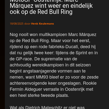
Márquez wint weer en eindelijk
ook op de Red Bull Ring
door
Henk Keulemans
18/08/2025
Nog nooit won multikampioen Marc Márquez
op de Red Bull Ring. Maar voor het eerst,
rijdend op een rode fabrieks-Ducati, deed hij
dat nu gelijk twee keer: tijdens de Sprint en in
de GP-race. De suprematie van de
achtvoudig wereldkampioen in dit seizoen
begint angstaanjagende vormen aan te
nemen, want MM93 bleef er zo voor de zesde
achtereenvolgende keer ongeslagen. Rookie
Fermin Aldeguer verraste in Oostenrijk met
een heel sterke tweede plaats.
Wat als Dietrich Mateschitz er niet was