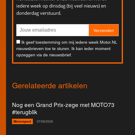
iedere week op dinsdag (bij veel nieuws) en
donderdag verstuurd.
Verzenden
Ik geef toestemming om mij iedere week Motor.NL
nieuwsbrieven toe te sturen. Ik kan ieder moment
opzeggen via de nieuwsbrief.
Gerelateerde artikelen
Nog een Grand Prix-zege met MOTO73
#terugblik
Motorsport
07/08/2026