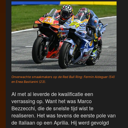
Onverwachte smaakmakers op de Red Bull Ring: Fermin Aldeguer (54)
en Enea Bastianini (23).
Al met al leverde de kwalificatie een
verrassing op. Want het was Marco
Bezzecchi, die de snelste tijd wist te
realiseren. Het was tevens de eerste pole van
de Italiaan op een Aprilia. Hij werd gevolgd