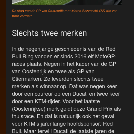
De start van de GP van Oostenrijk met Marco Bezzecchi (72) die van
pole vertrekt.
Slechts twee merken
In de negenjarige geschiedenis van de Red
Bull Ring vonden er sinds 2016 elf MotoGP-
races plaats. Negen in het kader van de GP
van Oostenrijk en twee als GP van
Stiermarken. Ze leverden slechts twee
merken als winnaar op. Dat was negen keer
door een coureur op een Ducati en twee keer
door een KTM-rijder. Voor het laatste
(Oostenrijkse) merk geldt deze Grand Prix als
thuisrace. En dat is natuurlijk ook het geval
voor KTM’s jarenlange hoofdsponsor: Red
Bull. Maar terwijl Ducati de laatste jaren de