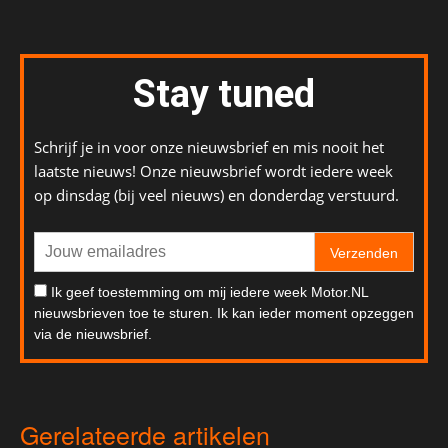
Stay tuned
Schrijf je in voor onze nieuwsbrief en mis nooit het
laatste nieuws! Onze nieuwsbrief wordt iedere week
op dinsdag (bij veel nieuws) en donderdag verstuurd.
Verzenden
Ik geef toestemming om mij iedere week Motor.NL
nieuwsbrieven toe te sturen. Ik kan ieder moment opzeggen
via de nieuwsbrief.
Gerelateerde artikelen