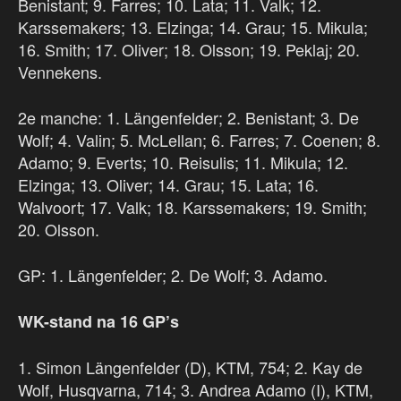
Benistant; 9. Farres; 10. Lata; 11. Valk; 12.
Karssemakers; 13. Elzinga; 14. Grau; 15. Mikula;
16. Smith; 17. Oliver; 18. Olsson; 19. Peklaj; 20.
Vennekens.
2e manche: 1. Längenfelder; 2. Benistant; 3. De
Wolf; 4. Valin; 5. McLellan; 6. Farres; 7. Coenen; 8.
Adamo; 9. Everts; 10. Reisulis; 11. Mikula; 12.
Elzinga; 13. Oliver; 14. Grau; 15. Lata; 16.
Walvoort; 17. Valk; 18. Karssemakers; 19. Smith;
20. Olsson.
GP: 1. Längenfelder; 2. De Wolf; 3. Adamo.
WK-stand na 16 GP’s
1. Simon Längenfelder (D), KTM, 754; 2. Kay de
Wolf, Husqvarna, 714; 3. Andrea Adamo (I), KTM,