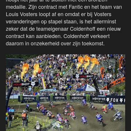
medaille. Zijn contract met Fantic en het team van
Louis Vosters loopt af en omdat er bij Vosters
veranderingen op stapel staan, is het allerminst
zeker dat de teameigenaar Coldenhoff een nieuw
contract kan aanbieden. Coldenhoff verkeert
daarom in onzekerheid over zijn toekomst.