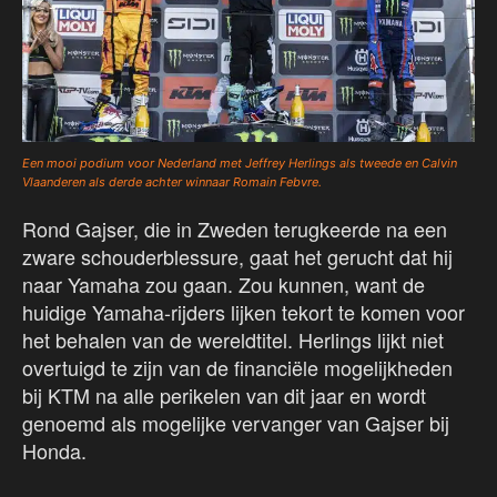
Een mooi podium voor Nederland met Jeffrey Herlings als tweede en Calvin
Vlaanderen als derde achter winnaar Romain Febvre.
Rond Gajser, die in Zweden terugkeerde na een
zware schouderblessure, gaat het gerucht dat hij
naar Yamaha zou gaan. Zou kunnen, want de
huidige Yamaha-rijders lijken tekort te komen voor
het behalen van de wereldtitel. Herlings lijkt niet
overtuigd te zijn van de financiële mogelijkheden
bij KTM na alle perikelen van dit jaar en wordt
genoemd als mogelijke vervanger van Gajser bij
Honda.