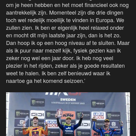
om je heen hebben en het moet financieel ook nog
aantrekkelijk zijn. Momenteel zijn die drie dingen
toch wel redelijk moeilijk te vinden in Europa. We
zullen zien. Ik ben er eigenlijk heel relaxed onder
en mocht dit mijn laatste jaar zijn, dan is het zo.
Dan hoop ik op een hoog niveau af te sluiten. Maar
als ik puur naar mezelf kijk, fysiek gezien kan ik
zeker nog wel een jaar door. Ik heb nog veel
plezier in het rijden, zeker als je goede resultaten
weet te halen. Ik ben zelf benieuwd waar ik
naartoe ga het komend seizoen.’