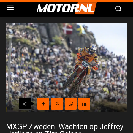
MXGP Zweden: Wachten op Jeffrey