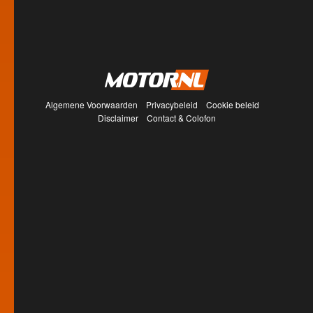
Algemene Voorwaarden
Privacybeleid
Cookie beleid
Disclaimer
Contact & Colofon