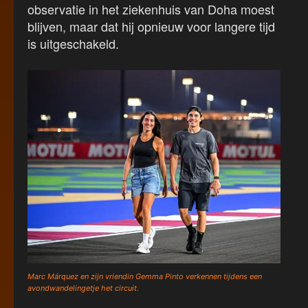
observatie in het ziekenhuis van Doha moest
blijven, maar dat hij opnieuw voor langere tijd
is uitgeschakeld.
Marc Márquez en zijn vriendin Gemma Pinto verkennen tijdens een
avondwandelingetje het circuit.