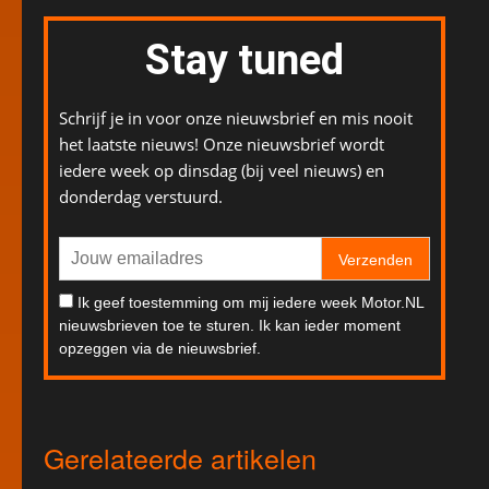
Stay tuned
Schrijf je in voor onze nieuwsbrief en mis nooit
het laatste nieuws! Onze nieuwsbrief wordt
iedere week op dinsdag (bij veel nieuws) en
donderdag verstuurd.
Verzenden
Ik geef toestemming om mij iedere week Motor.NL
nieuwsbrieven toe te sturen. Ik kan ieder moment
opzeggen via de nieuwsbrief.
Gerelateerde artikelen