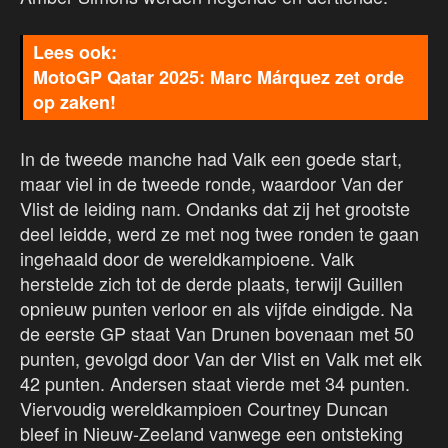
MotoGP Qatar 2025: Marc Márquez zet orde
op zaken!
In de tweede manche had Valk een goede start,
maar viel in de tweede ronde, waardoor Van der
Vlist de leiding nam. Ondanks dat zij het grootste
deel leidde, werd ze met nog twee ronden te gaan
ingehaald door de wereldkampioene. Valk
herstelde zich tot de derde plaats, terwijl Guillen
opnieuw punten verloor en als vijfde eindigde. Na
de eerste GP staat Van Drunen bovenaan met 50
punten, gevolgd door Van der Vlist en Valk met elk
42 punten. Andersen staat vierde met 34 punten.
Viervoudig wereldkampioen Courtney Duncan
bleef in Nieuw-Zeeland vanwege een ontsteking