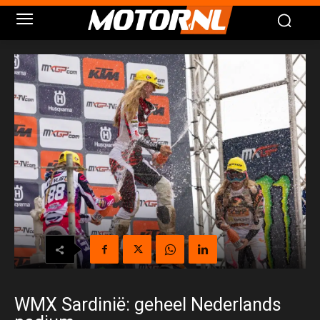
WMX Sardinië: geheel Nederlands