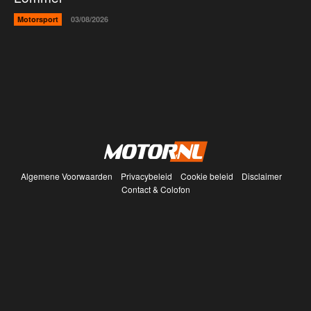
Motorsport
03/08/2026
Algemene Voorwaarden
Privacybeleid
Cookie beleid
Disclaimer
Contact & Colofon