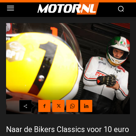
Naar de Bikers Classics voor 10 euro