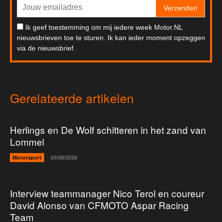
Verzenden
Ik geef toestemming om mij iedere week Motor.NL
nieuwsbrieven toe te sturen. Ik kan ieder moment opzeggen
via de nieuwsbrief.
Gerelateerde artikelen
Herlings en De Wolf schitteren in het zand van
Lommel
Motorsport
03/08/2026
Interview teammanager Nico Terol en coureur
David Alonso van CFMOTO Aspar Racing
Team