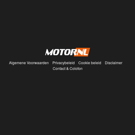
Algemene Voorwaarden
Privacybeleid
Cookie beleid
Disclaimer
Contact & Colofon