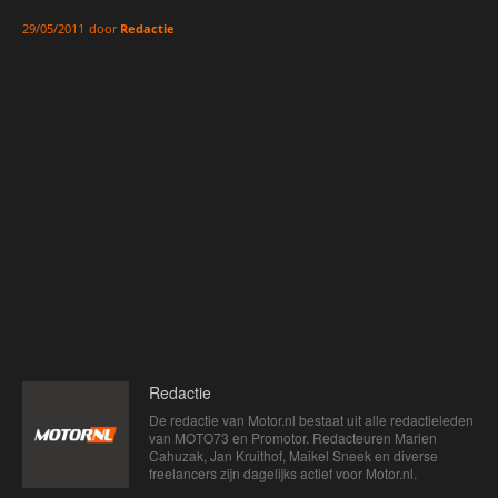
door
Redactie
29/05/2011
Redactie
De redactie van Motor.nl bestaat uit alle redactieleden
van MOTO73 en Promotor. Redacteuren Marien
Cahuzak, Jan Kruithof, Maikel Sneek en diverse
freelancers zijn dagelijks actief voor Motor.nl.