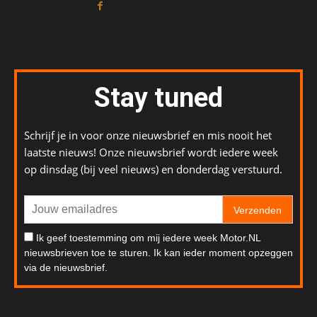
Stay tuned
Schrijf je in voor onze nieuwsbrief en mis nooit het
laatste nieuws! Onze nieuwsbrief wordt iedere week
op dinsdag (bij veel nieuws) en donderdag verstuurd.
Verzenden
Ik geef toestemming om mij iedere week Motor.NL
nieuwsbrieven toe te sturen. Ik kan ieder moment opzeggen
via de nieuwsbrief.