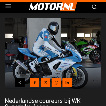
Nederlandse coureurs bij WK