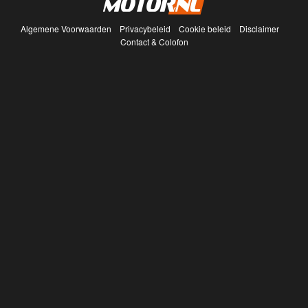
Algemene Voorwaarden
Privacybeleid
Cookie beleid
Disclaimer
Contact & Colofon