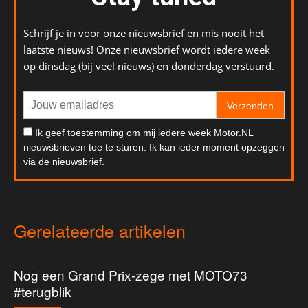
Schrijf je in voor onze nieuwsbrief en mis nooit het
laatste nieuws! Onze nieuwsbrief wordt iedere week
op dinsdag (bij veel nieuws) en donderdag verstuurd.
Verzenden
Ik geef toestemming om mij iedere week Motor.NL
nieuwsbrieven toe te sturen. Ik kan ieder moment opzeggen
via de nieuwsbrief.
Gerelateerde artikelen
Nog een Grand Prix-zege met MOTO73
#terugblik