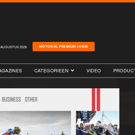
AUGUSTUS 2026
MOTOR.NL PREMIUM LOGIN
AGAZINES
CATEGORIEEN
VIDEO
PRODUC