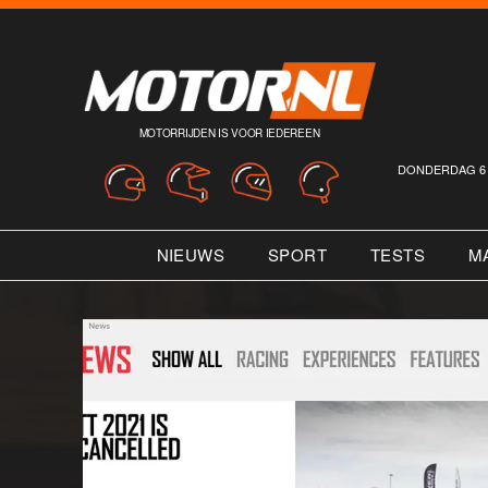
MOTORRIJDEN IS VOOR IEDEREEN
DONDERDAG 6 
NIEUWS
SPORT
TESTS
M