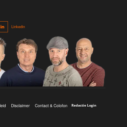
Linkedin
leid
Disclaimer
Contact & Colofon
Redactie Login