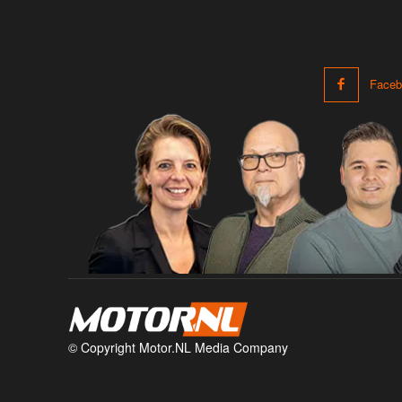
Faceb
© Copyright Motor.NL Media Company