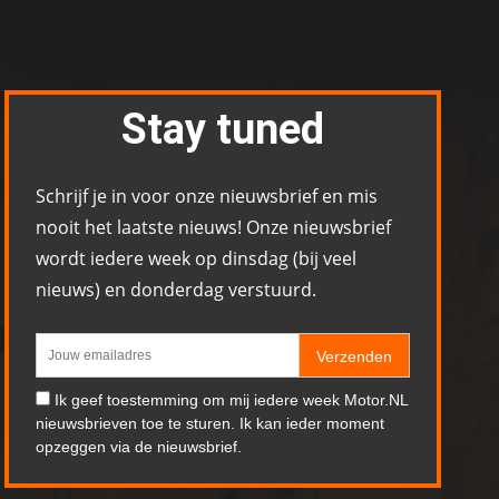
Stay tuned
Schrijf je in voor onze nieuwsbrief en mis
nooit het laatste nieuws! Onze nieuwsbrief
wordt iedere week op dinsdag (bij veel
nieuws) en donderdag verstuurd.
Verzenden
Ik geef toestemming om mij iedere week Motor.NL
nieuwsbrieven toe te sturen. Ik kan ieder moment
opzeggen via de nieuwsbrief.