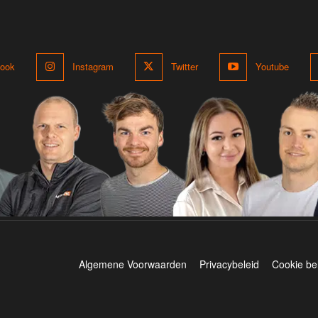
ook
Instagram
Twitter
Youtube
Algemene Voorwaarden
Privacybeleid
Cookie be