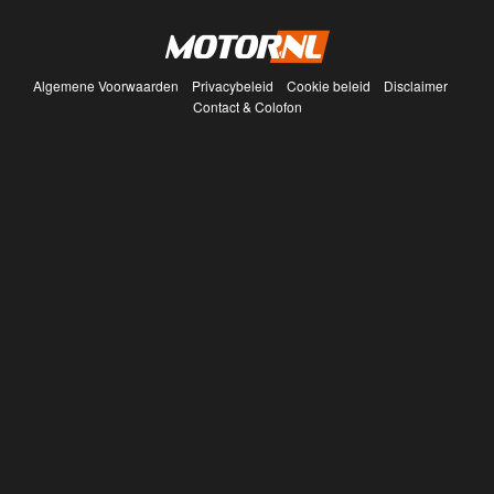
Algemene Voorwaarden
Privacybeleid
Cookie beleid
Disclaimer
Contact & Colofon