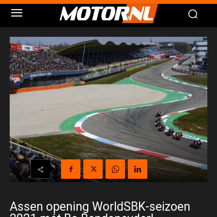
Assen opening WorldSBK-seizoen