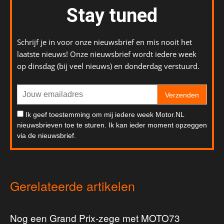
Stay tuned
Schrijf je in voor onze nieuwsbrief en mis nooit het
laatste nieuws! Onze nieuwsbrief wordt iedere week
op dinsdag (bij veel nieuws) en donderdag verstuurd.
Verzenden
Ik geef toestemming om mij iedere week Motor.NL
nieuwsbrieven toe te sturen. Ik kan ieder moment opzeggen
via de nieuwsbrief.
Gerelateerde artikelen
Nog een Grand Prix-zege met MOTO73