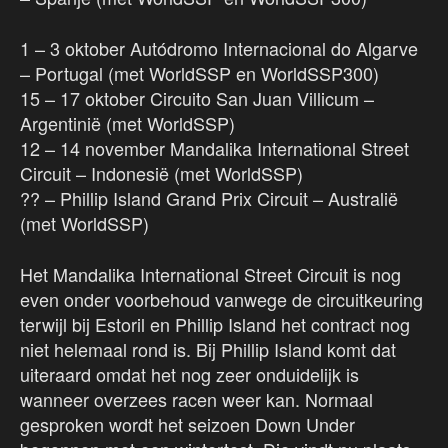
1 – 3 oktober Autódromo Internacional do Algarve
– Portugal (met WorldSSP en WorldSSP300)
15 – 17 oktober Circuito San Juan Villicum –
Argentinië (met WorldSSP)
12 – 14 november Mandalika International Street
Circuit – Indonesië (met WorldSSP)
?? – Phillip Island Grand Prix Circuit – Australië
(met WorldSSP)
Het Mandalika International Street Circuit is nog
even onder voorbehoud vanwege de circuitkeuring
terwijl bij Estoril en Phillip Island het contract nog
niet helemaal rond is. Bij Phillip Island komt dat
uiteraard omdat het nog zeer onduidelijk is
wanneer overzees racen weer kan. Normaal
gesproken wordt het seizoen Down Under