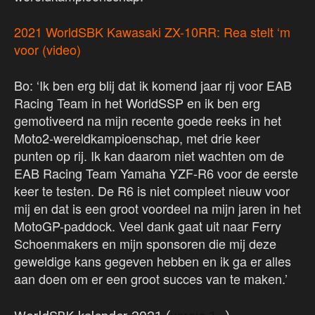
2021 WorldSBK Kawasaki ZX-10RR: Rea stelt ‘m
voor (video)
Bo: ‘Ik ben erg blij dat ik komend jaar rij voor EAB
Racing Team in het WorldSSP en ik ben erg
gemotiveerd na mijn recente goede reeks in het
Moto2-wereldkampioenschap, met drie keer
punten op rij. Ik kan daarom niet wachten om de
EAB Racing Team Yamaha YZF-R6 voor de eerste
keer te testen. De R6 is niet compleet nieuw voor
mij en dat is een groot voordeel na mijn jaren in het
MotoGP-paddock. Veel dank gaat uit naar Ferry
Schoenmakers en mijn sponsoren die mij deze
geweldige kans gegeven hebben en ik ga er alles
aan doen om er een groot succes van te maken.’