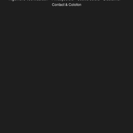
Contact & Colofon