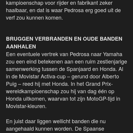
kampioenschap voor rijder en fabrikant zeker
haalbaar, en dat is waar Pedrosa erg goed uit de
verf zou kunnen komen.
BRUGGEN VERBRANDEN EN OUDE BANDEN
AANHALEN
Een eventuele vertrek van Pedrosa naar Yamaha
zou een eind betekenen aan een ruim zestienjarige
samenwerking tussen de Spanjaard en Honda. Al
in de Movistar Activa-cup – gerund door Alberto
Puig – reed hij met Honda. In het Grand Prix-
wereldkampioenschap zou hij van dag één op
Honda uitkomen, waarvan tot zijn MotoGP-tijd in
Movistar-kleuren.
En juist daar liggen wellicht banden die nu
aangehaald kunnen worden. De Spaanse