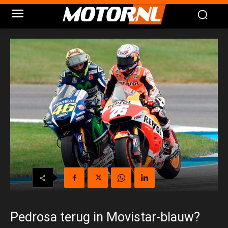
Pedrosa terug in Movistar-blauw?