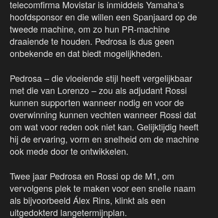
telecomfirma Movistar is inmiddels Yamaha’s
hoofdsponsor en die willen een Spanjaard op de
tweede machine, om zo hun PR-machine
draaiende te houden. Pedrosa is dus geen
onbekende en dat biedt mogelijkheden.
Pedrosa – die vloeiende stijl heeft vergelijkbaar
met die van Lorenzo – zou als adjudant Rossi
kunnen supporten wanneer nodig en voor de
overwinning kunnen vechten wanneer Rossi dat
om wat voor reden ook niet kan. Gelijktijdig heeft
hij de ervaring, vorm en snelheid om de machine
ook mede door te ontwikkelen.
Twee jaar Pedrosa en Rossi op de M1, om
vervolgens plek te maken voor een snelle naam
als bijvoorbeeld Álex Rins, klinkt als een
uitgedokterd langetermijnplan.