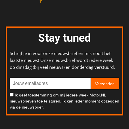
Stay tuned
Schrijf je in voor onze nieuwsbrief en mis nooit het
laatste nieuws! Onze nieuwsbrief wordt iedere week
op dinsdag (bij veel nieuws) en donderdag verstuurd.
Verzenden
Ik geef toestemming om mij iedere week Motor.NL
nieuwsbrieven toe te sturen. Ik kan ieder moment opzeggen
via de nieuwsbrief.