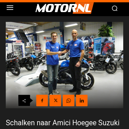
Schalken naar Amici Hoegee Suzuki