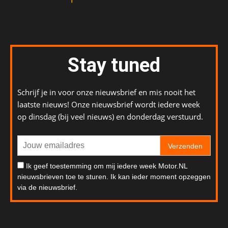
Stay tuned
Schrijf je in voor onze nieuwsbrief en mis nooit het
laatste nieuws! Onze nieuwsbrief wordt iedere week
op dinsdag (bij veel nieuws) en donderdag verstuurd.
Verzenden
Ik geef toestemming om mij iedere week Motor.NL
nieuwsbrieven toe te sturen. Ik kan ieder moment opzeggen
via de nieuwsbrief.