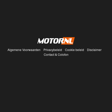
Algemene Voorwaarden
Privacybeleid
Cookie beleid
Disclaimer
Contact & Colofon