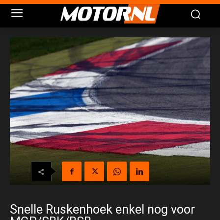
Snelle Ruskenhoek enkel nog voor